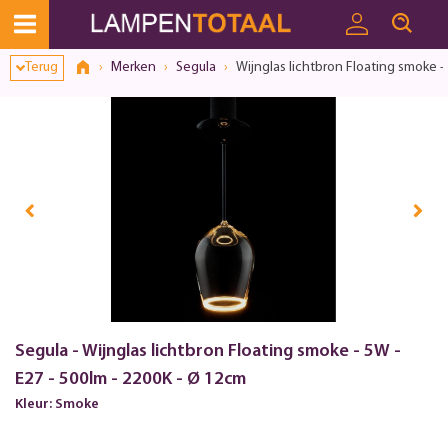
Terug
Merken
Segula
Wijnglas lichtbron Floating smoke - 
Segula - Wijnglas lichtbron Floating smoke - 5W -
E27 - 500lm - 2200K - Ø 12cm
Kleur: Smoke