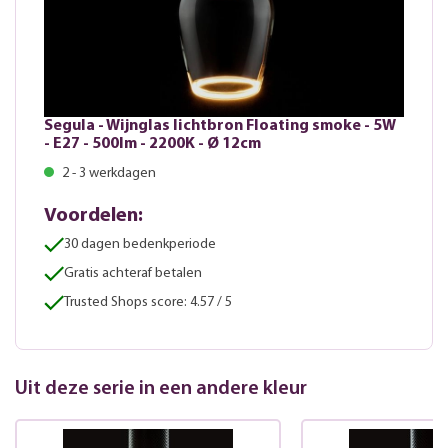
Segula - Wijnglas lichtbron Floating smoke - 5W
- E27 - 500lm - 2200K - Ø 12cm
2 - 3 werkdagen
Voordelen:
30 dagen bedenkperiode
Gratis achteraf betalen
Trusted Shops score: 4.57 / 5
Uit deze serie in een andere kleur