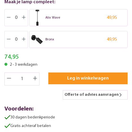
Maak je lamp compleet:
49,95
Alix Wave
49,95
Bronx
74,95
2 - 3 werkdagen
Leg in winkelwagen
Offerte of advies aanvragen
Voordelen:
30 dagen bedenkperiode
Gratis achteraf betalen