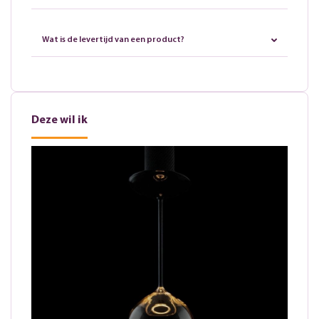
Wat is de levertijd van een product?
Deze wil ik