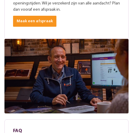
openingstijden. Wil je verzekerd zijn van alle aandacht? Plan
dan vooraf een afspraak in.
Maak een afspraak
FAQ