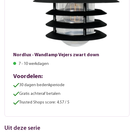
Nordlux - Wandlamp Vejers zwart down
7 - 10 werkdagen
Voordelen:
30 dagen bedenkperiode
Gratis achteraf betalen
Trusted Shops score: 4.57 / 5
Uit deze serie