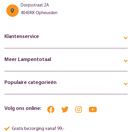
Dorpsstraat 2A
4043KK Opheusden
Klantenservice
Meer Lampentotaal
Populaire categorieën
Volg ons online:
Gratis bezorging vanaf 99,-