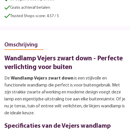
Gratis achteraf betalen
Trusted Shops score: 4.57 / 5
Omschrijving
Wandlamp Vejers zwart down - Perfecte
verlichting voor buiten
De
Wandlamp Vejers zwart down
is een stijlvolle en
functionele wandlamp die perfect is voor buitengebruik. Met
zijn strakke zwarte afwerking en moderne design voegt deze
lamp een eigentijdse uitstraling toe aan elke buitenruimte. Of je
nu je terras, tuin of entree wilt verlichten, de Vejers wandlamp is
de ideale keuze.
Specificaties van de Vejers wandlamp