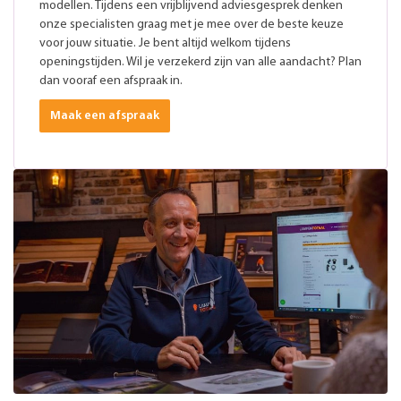
modellen. Tijdens een vrijblijvend adviesgesprek denken
onze specialisten graag met je mee over de beste keuze
voor jouw situatie. Je bent altijd welkom tijdens
openingstijden. Wil je verzekerd zijn van alle aandacht? Plan
dan vooraf een afspraak in.
Maak een afspraak