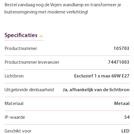
Bestel vandaag nog de Vejers wandlamp en transformeer je
buitenomgeving met moderne verlichting!
Specificaties
Productnummer
105703
Productnummer leverancier
74471003
Lichtbron
Exclusief 1 x max 60W E27
Uitgebreide dimbaarheid
Ja, afhankelijk van de lichtbron
Materiaal
Metaal
IP-waarde
54
Geschikt voor
LED