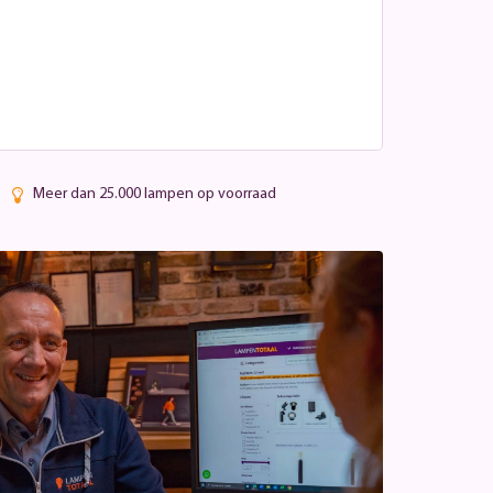
Meer dan 25.000 lampen op voorraad