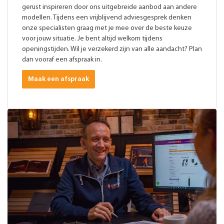
gerust inspireren door ons uitgebreide aanbod aan andere
modellen. Tijdens een vrijblijvend adviesgesprek denken
onze specialisten graag met je mee over de beste keuze
voor jouw situatie. Je bent altijd welkom tijdens
openingstijden. Wil je verzekerd zijn van alle aandacht? Plan
dan vooraf een afspraak in.
Maak een afspraak