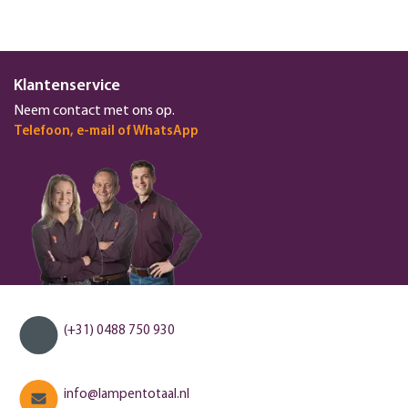
Klantenservice
Neem contact met ons op.
Telefoon, e-mail of WhatsApp
(+31) 0488 750 930
info@lampentotaal.nl