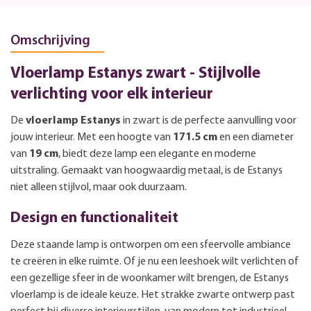
Omschrijving
Vloerlamp Estanys zwart - Stijlvolle
verlichting voor elk interieur
De
vloerlamp Estanys
in zwart is de perfecte aanvulling voor
jouw interieur. Met een hoogte van
171.5 cm
en een diameter
van
19 cm
, biedt deze lamp een elegante en moderne
uitstraling. Gemaakt van hoogwaardig metaal, is de Estanys
niet alleen stijlvol, maar ook duurzaam.
Design en functionaliteit
Deze staande lamp is ontworpen om een sfeervolle ambiance
te creëren in elke ruimte. Of je nu een leeshoek wilt verlichten of
een gezellige sfeer in de woonkamer wilt brengen, de Estanys
vloerlamp is de ideale keuze. Het strakke zwarte ontwerp past