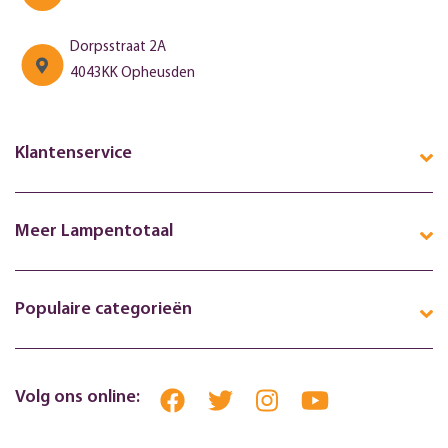
Dorpsstraat 2A
4043KK Opheusden
Klantenservice
Meer Lampentotaal
Populaire categorieën
Volg ons online: