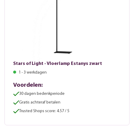
Stars of Light - Vloerlamp Estanys zwart
1 - 3 werkdagen
Voordelen:
30 dagen bedenkperiode
Gratis achteraf betalen
Trusted Shops score: 4.57 / 5