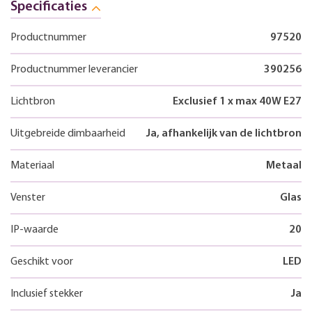
Specificaties
Productnummer
97520
Productnummer leverancier
390256
Lichtbron
Exclusief 1 x max 40W E27
Uitgebreide dimbaarheid
Ja, afhankelijk van de lichtbron
Materiaal
Metaal
Venster
Glas
IP-waarde
20
Geschikt voor
LED
Inclusief stekker
Ja