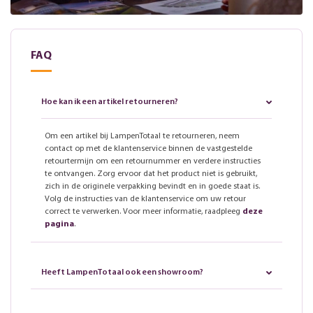
FAQ
Hoe kan ik een artikel retourneren?
Om een artikel bij LampenTotaal te retourneren, neem
contact op met de klantenservice binnen de vastgestelde
retourtermijn om een retournummer en verdere instructies
te ontvangen. Zorg ervoor dat het product niet is gebruikt,
zich in de originele verpakking bevindt en in goede staat is.
Volg de instructies van de klantenservice om uw retour
correct te verwerken. Voor meer informatie, raadpleeg
deze
pagina
.
Heeft LampenTotaal ook een showroom?