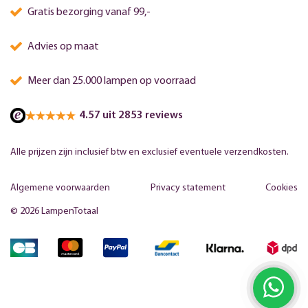
Gratis bezorging vanaf 99,-
Advies op maat
Meer dan 25.000 lampen op voorraad
4.57 uit 2853 reviews
Alle prijzen zijn inclusief btw en exclusief eventuele verzendkosten.
Algemene voorwaarden
Privacy statement
Cookies
© 2026 LampenTotaal