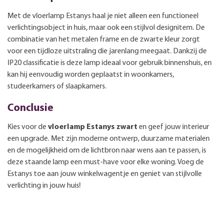
Met de vloerlamp Estanys haal je niet alleen een functioneel
verlichtingsobject in huis, maar ook een stijlvol designitem. De
combinatie van het metalen frame en de zwarte kleur zorgt
voor een tijdloze uitstraling die jarenlang meegaat. Dankzij de
IP20 classificatie is deze lamp ideaal voor gebruik binnenshuis, en
kan hij eenvoudig worden geplaatst in woonkamers,
studeerkamers of slaapkamers.
Conclusie
Kies voor de
vloerlamp Estanys zwart
en geef jouw interieur
een upgrade. Met zijn moderne ontwerp, duurzame materialen
en de mogelijkheid om de lichtbron naar wens aan te passen, is
deze staande lamp een must-have voor elke woning. Voeg de
Estanys toe aan jouw winkelwagentje en geniet van stijlvolle
verlichting in jouw huis!