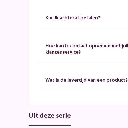
Kan ik achteraf betalen?
Hoe kan ik contact opnemen met jull
klantenservice?
Wat is de levertijd van een product?
Uit deze serie