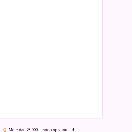
Meer dan 25.000 lampen op voorraad