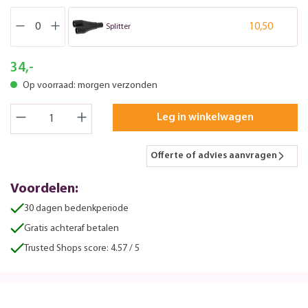
10,50
Splitter
34,-
Op voorraad: morgen verzonden
Leg in winkelwagen
Offerte of advies aanvragen
Voordelen:
30 dagen bedenkperiode
Gratis achteraf betalen
Trusted Shops score: 4.57 / 5