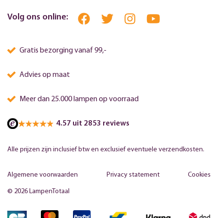
Volg ons online:
Gratis bezorging vanaf 99,-
Advies op maat
Meer dan 25.000 lampen op voorraad
4.57 uit 2853 reviews
Alle prijzen zijn inclusief btw en exclusief eventuele verzendkosten.
Algemene voorwaarden
Privacy statement
Cookies
© 2026 LampenTotaal