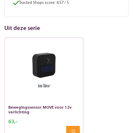
Trusted Shops score: 4.57 / 5
Uit deze serie
Bewegingssensor MOVE voor 12v
verlichting
63,-