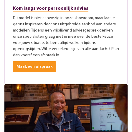
Kom langs voor persoonlijk advies
Dit model is niet aanwezig in onze showroom, maar laat je
gerust inspireren door ons uitgebreide aanbod aan andere
modellen. Tijdens een vrijblijvend adviesgesprek denken
onze specialisten graag met je mee over de beste keuze
voor jouw situatie. Je bent altijd welkom tijdens
openingstijden. Wil je verzekerd zijn van alle aandacht? Plan
dan vooraf een afspraak in.
Maak een afspraak