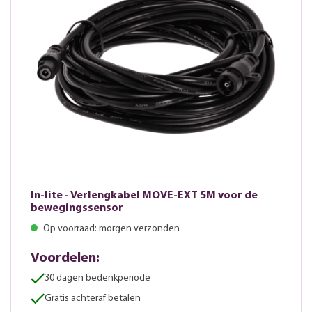
In-lite - Verlengkabel MOVE-EXT 5M voor de
bewegingssensor
Op voorraad: morgen verzonden
Voordelen:
30 dagen bedenkperiode
Gratis achteraf betalen