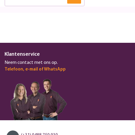
Klantenservice
Neem contact met ons op.
Telefoon, e-mail of WhatsApp