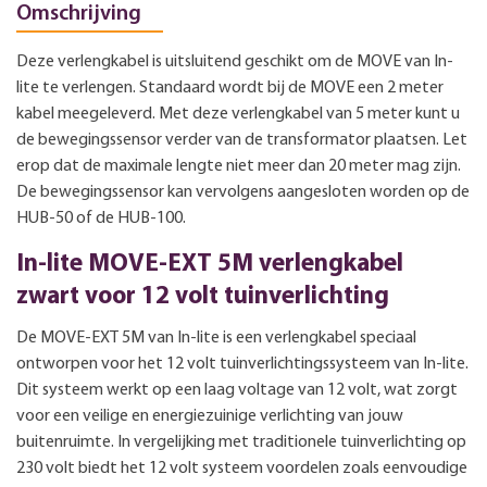
Omschrijving
Deze verlengkabel is uitsluitend geschikt om de MOVE van In-
lite te verlengen. Standaard wordt bij de MOVE een 2 meter
kabel meegeleverd. Met deze verlengkabel van 5 meter kunt u
de bewegingssensor verder van de transformator plaatsen. Let
erop dat de maximale lengte niet meer dan 20 meter mag zijn.
De bewegingssensor kan vervolgens aangesloten worden op de
HUB-50 of de HUB-100.
In-lite MOVE-EXT 5M verlengkabel
zwart voor 12 volt tuinverlichting
De MOVE-EXT 5M van In-lite is een verlengkabel speciaal
ontworpen voor het 12 volt tuinverlichtingssysteem van In-lite.
Dit systeem werkt op een laag voltage van 12 volt, wat zorgt
voor een veilige en energiezuinige verlichting van jouw
buitenruimte. In vergelijking met traditionele tuinverlichting op
230 volt biedt het 12 volt systeem voordelen zoals eenvoudige