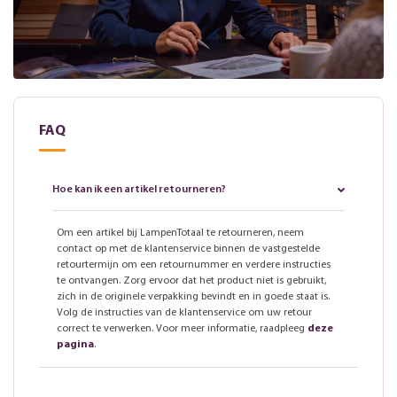
FAQ
Hoe kan ik een artikel retourneren?
Om een artikel bij LampenTotaal te retourneren, neem
contact op met de klantenservice binnen de vastgestelde
retourtermijn om een retournummer en verdere instructies
te ontvangen. Zorg ervoor dat het product niet is gebruikt,
zich in de originele verpakking bevindt en in goede staat is.
Volg de instructies van de klantenservice om uw retour
correct te verwerken. Voor meer informatie, raadpleeg
deze
pagina
.