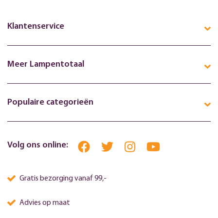
Klantenservice
Meer Lampentotaal
Populaire categorieën
Volg ons online:
Gratis bezorging vanaf 99,-
Advies op maat