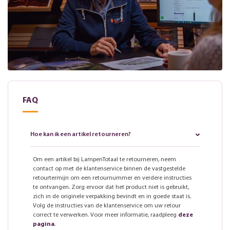
FAQ
Hoe kan ik een artikel retourneren?
Om een artikel bij LampenTotaal te retourneren, neem
contact op met de klantenservice binnen de vastgestelde
retourtermijn om een retournummer en verdere instructies
te ontvangen. Zorg ervoor dat het product niet is gebruikt,
zich in de originele verpakking bevindt en in goede staat is.
Volg de instructies van de klantenservice om uw retour
correct te verwerken. Voor meer informatie, raadpleeg
deze
pagina
.