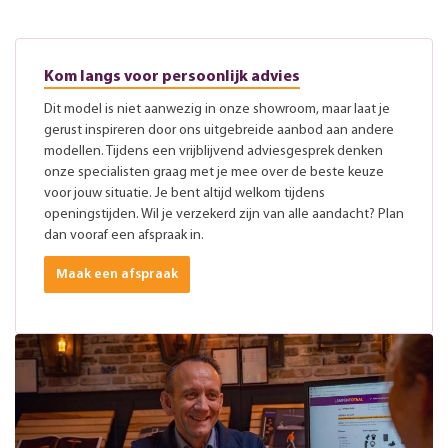
Kom langs voor persoonlijk advies
Dit model is niet aanwezig in onze showroom, maar laat je
gerust inspireren door ons uitgebreide aanbod aan andere
modellen. Tijdens een vrijblijvend adviesgesprek denken
onze specialisten graag met je mee over de beste keuze
voor jouw situatie. Je bent altijd welkom tijdens
openingstijden. Wil je verzekerd zijn van alle aandacht? Plan
dan vooraf een afspraak in.
Maak een afspraak