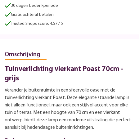
30 dagen bedenkperiode
Gratis achteraf betalen
Trusted Shops score: 4.57 / 5
Omschrijving
Tuinverlichting vierkant Poast 70cm -
grijs
Verander je buitenruimte in een sfeervolle oase met de
tuinverlichting vierkant Poast. Deze elegante staande lamp is
niet alleen functioneel, maar ook een stijlvol accent voor elke
tuin of terras. Met een hoogte van 70 cm en een vierkant
ontwerp, biedt deze lamp een moderne uitstraling die perfect
aansluit bij hedendaagse buiteninrichtingen.