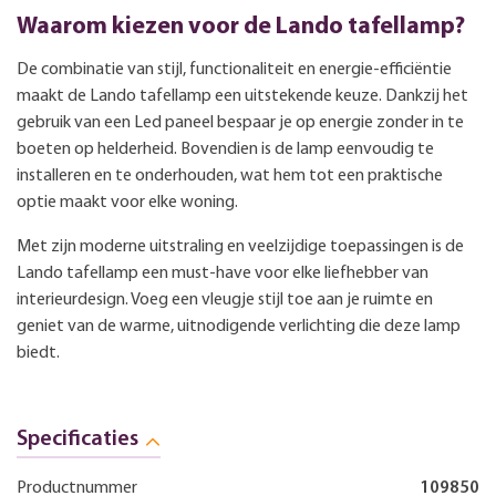
Waarom kiezen voor de Lando tafellamp?
De combinatie van stijl, functionaliteit en energie-efficiëntie
maakt de Lando tafellamp een uitstekende keuze. Dankzij het
gebruik van een Led paneel bespaar je op energie zonder in te
boeten op helderheid. Bovendien is de lamp eenvoudig te
installeren en te onderhouden, wat hem tot een praktische
optie maakt voor elke woning.
Met zijn moderne uitstraling en veelzijdige toepassingen is de
Lando tafellamp een must-have voor elke liefhebber van
interieurdesign. Voeg een vleugje stijl toe aan je ruimte en
geniet van de warme, uitnodigende verlichting die deze lamp
biedt.
Specificaties
Productnummer
109850