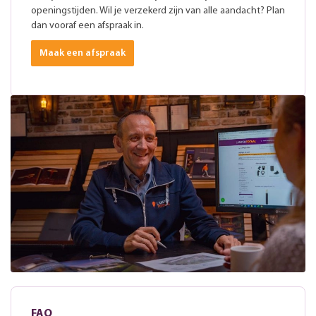
openingstijden. Wil je verzekerd zijn van alle aandacht? Plan
dan vooraf een afspraak in.
Maak een afspraak
FAQ