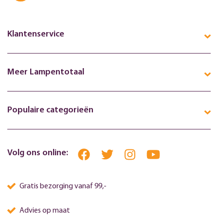
Klantenservice
Meer Lampentotaal
Populaire categorieën
Volg ons online:
Gratis bezorging vanaf 99,-
Advies op maat