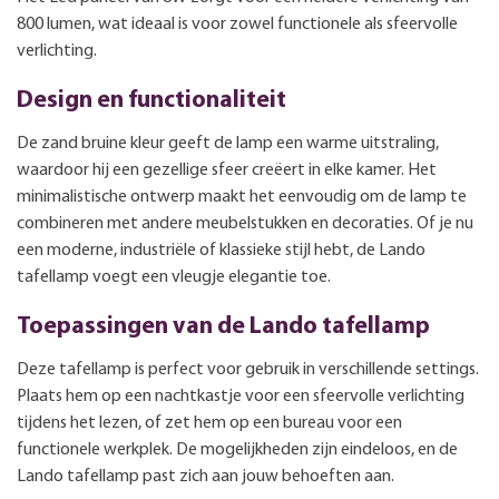
800 lumen, wat ideaal is voor zowel functionele als sfeervolle
verlichting.
Design en functionaliteit
De zand bruine kleur geeft de lamp een warme uitstraling,
waardoor hij een gezellige sfeer creëert in elke kamer. Het
minimalistische ontwerp maakt het eenvoudig om de lamp te
combineren met andere meubelstukken en decoraties. Of je nu
een moderne, industriële of klassieke stijl hebt, de Lando
tafellamp voegt een vleugje elegantie toe.
Toepassingen van de Lando tafellamp
Deze tafellamp is perfect voor gebruik in verschillende settings.
Plaats hem op een nachtkastje voor een sfeervolle verlichting
tijdens het lezen, of zet hem op een bureau voor een
functionele werkplek. De mogelijkheden zijn eindeloos, en de
Lando tafellamp past zich aan jouw behoeften aan.