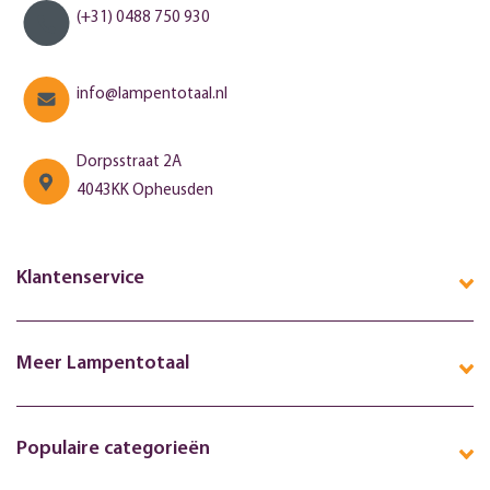
(+31) 0488 750 930
info@lampentotaal.nl
Dorpsstraat 2A
4043KK Opheusden
Klantenservice
Meer Lampentotaal
Populaire categorieën