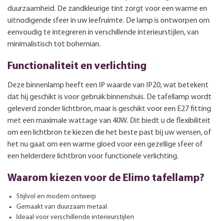
duurzaamheid. De zandkleurige tint zorgt voor een warme en
uitnodigende sfeer in uw leefruimte. De lamp is ontworpen om
eenvoudig te integreren in verschillende interieurstijlen, van
minimalistisch tot bohemian.
Functionaliteit en verlichting
Deze binnenlamp heeft een IP waarde van IP20, wat betekent
dat hij geschikt is voor gebruik binnenshuis. De tafellamp wordt
geleverd zonder lichtbron, maar is geschikt voor een E27 fitting
met een maximale wattage van 40W. Dit biedt u de flexibiliteit
om een lichtbron te kiezen die het beste past bij uw wensen, of
het nu gaat om een warme gloed voor een gezellige sfeer of
een helderdere lichtbron voor functionele verlichting.
Waarom kiezen voor de Elimo tafellamp?
Stijlvol en modern ontwerp
Gemaakt van duurzaam metaal
Ideaal voor verschillende interieurstijlen