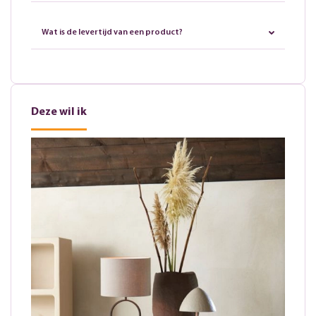
Wat is de levertijd van een product?
Deze wil ik