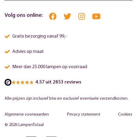
Volg ons online:
Gratis bezorging vanaf 99,-
Advies op maat
Meer dan 25.000 lampen op voorraad
4.57 uit 2853 reviews
Alle prijzen zijn inclusief btw en exclusief eventuele verzendkosten.
Algemene voorwaarden
Privacy statement
Cookies
© 2026 LampenTotaal