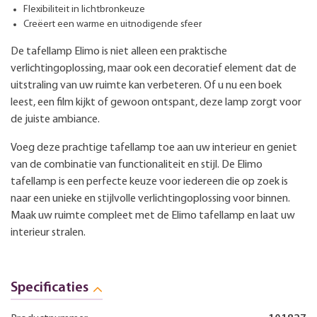
Flexibiliteit in lichtbronkeuze
Creëert een warme en uitnodigende sfeer
De tafellamp Elimo is niet alleen een praktische
verlichtingoplossing, maar ook een decoratief element dat de
uitstraling van uw ruimte kan verbeteren. Of u nu een boek
leest, een film kijkt of gewoon ontspant, deze lamp zorgt voor
de juiste ambiance.
Voeg deze prachtige tafellamp toe aan uw interieur en geniet
van de combinatie van functionaliteit en stijl. De Elimo
tafellamp is een perfecte keuze voor iedereen die op zoek is
naar een unieke en stijlvolle verlichtingoplossing voor binnen.
Maak uw ruimte compleet met de Elimo tafellamp en laat uw
interieur stralen.
Specificaties