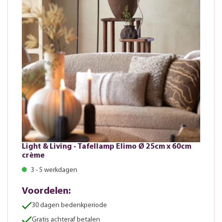
Light & Living - Tafellamp Elimo Ø 25cm x 60cm
crème
3 - 5 werkdagen
Voordelen:
30 dagen bedenkperiode
Gratis achteraf betalen