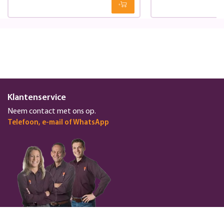
Klantenservice
Neem contact met ons op.
Telefoon, e-mail of WhatsApp