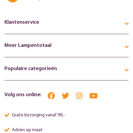
Klantenservice
Meer Lampentotaal
Populaire categorieën
Volg ons online:
Gratis bezorging vanaf 99,-
Advies op maat