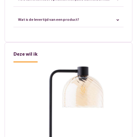
Wat is de levertijd van een product?
Deze wil ik