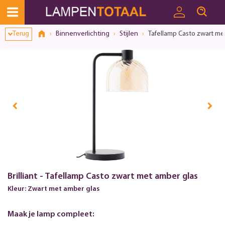
Terug
Binnenverlichting
Stijlen
Tafellamp Casto zwart me
Brilliant - Tafellamp Casto zwart met amber glas
Kleur: Zwart met amber glas
Maak je lamp compleet: