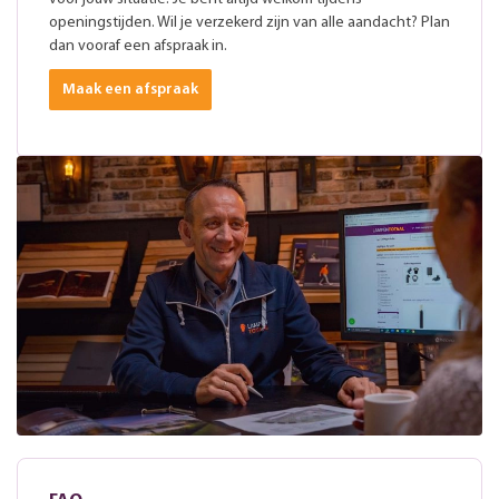
openingstijden. Wil je verzekerd zijn van alle aandacht? Plan
dan vooraf een afspraak in.
Maak een afspraak