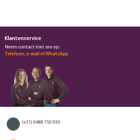
Klantenservice
Neem contact met ons op.
Telefoon, e-mail of WhatsApp
(+31) 0488 750 930