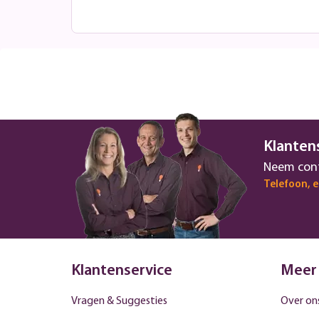
Klanten
Neem cont
Telefoon, 
Klantenservice
Meer
Vragen & Suggesties
Over on