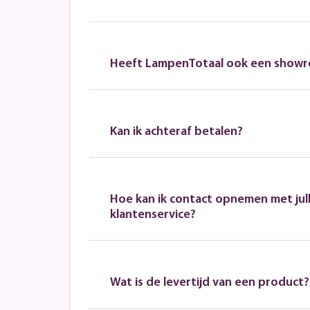
Heeft LampenTotaal ook een show
Kan ik achteraf betalen?
Hoe kan ik contact opnemen met jull
klantenservice?
Wat is de levertijd van een product?