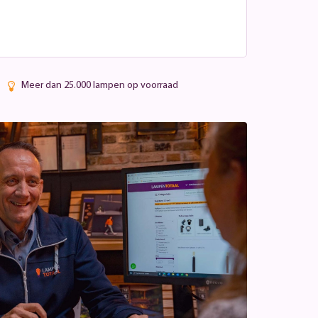
Meer dan 25.000 lampen op voorraad