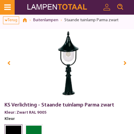
Terug
Buitenlampen
Staande tuinlamp Parma zwart
KS Verlichting - Staande tuinlamp Parma zwart
Kleur: Zwart RAL 9005
Kleur