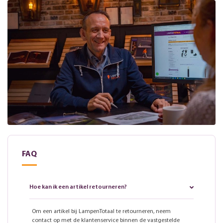
FAQ
Hoe kan ik een artikel retourneren?
Om een artikel bij LampenTotaal te retourneren, neem
contact op met de klantenservice binnen de vastgestelde