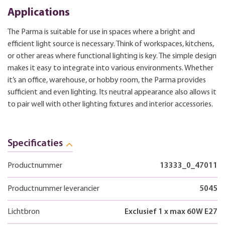
Applications
The Parma is suitable for use in spaces where a bright and
efficient light source is necessary. Think of workspaces, kitchens,
or other areas where functional lighting is key. The simple design
makes it easy to integrate into various environments. Whether
it’s an office, warehouse, or hobby room, the Parma provides
sufficient and even lighting. Its neutral appearance also allows it
to pair well with other lighting fixtures and interior accessories.
Specificaties
Productnummer
13333_0_47011
Productnummer leverancier
5045
Lichtbron
Exclusief 1 x max 60W E27