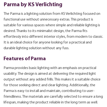
Parma by KS Verlichting
The Parma is a lighting solution from KS Verlichting focused on
functional use without unnecessary extras. This product is
suitable for various spaces where simple and reliable lighting is
desired. Thanks to its minimalist design, the Parma fits
effortlessly into different interior styles, from modern to classic.
It is an ideal choice for anyone looking for a practical and
durable lighting solution without any fuss.
Features of Parma
Parma provides basic lighting with an emphasis on practical
usability. The design is aimed at delivering the required light
output without any added frills. This makes it a suitable choice
for those seeking direct and clear lighting. Additionally, the
Parma is easy to install and maintain, contributing to user-
friendliness. The materials are carefully selected to ensure a long
lifespan, making the product reliable in the long term as well.