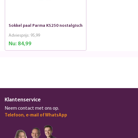
Sokkel paal Parma KS250 nostalgisch
Adviesprijs:
95,99
Nu:
84,99
Klantenservice
Neem contact met ons op.
Telefoon, e-mail of WhatsApp