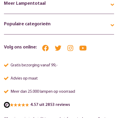
Meer Lampentotaal
Populaire categorieën
Volg ons online:
Gratis bezorging vanaf 99,-
Advies op maat
Meer dan 25.000 lampen op voorraad
4.57 uit 2853 reviews