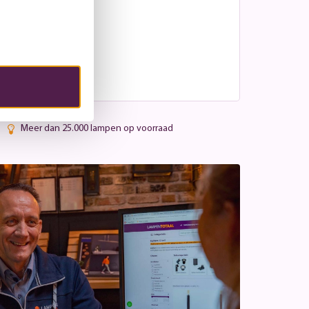
Meer dan 25.000 lampen op voorraad