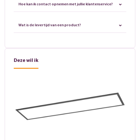
Hoe kan ik contact opnemen met jullie klantenservice?
Wat is de levertijd van een product?
Deze wil ik