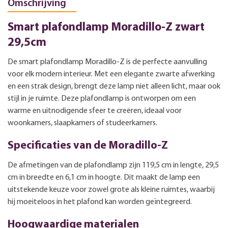
Omschrijving
Smart plafondlamp Moradillo-Z zwart
29,5cm
De smart plafondlamp Moradillo-Z is de perfecte aanvulling
voor elk modern interieur. Met een elegante zwarte afwerking
en een strak design, brengt deze lamp niet alleen licht, maar ook
stijl in je ruimte. Deze plafondlamp is ontworpen om een
warme en uitnodigende sfeer te creëren, ideaal voor
woonkamers, slaapkamers of studeerkamers.
Specificaties van de Moradillo-Z
De afmetingen van de plafondlamp zijn 119,5 cm in lengte, 29,5
cm in breedte en 6,1 cm in hoogte. Dit maakt de lamp een
uitstekende keuze voor zowel grote als kleine ruimtes, waarbij
hij moeiteloos in het plafond kan worden geïntegreerd.
Hoogwaardige materialen