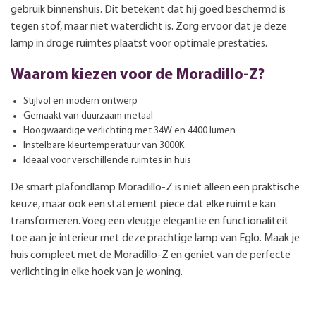
gebruik binnenshuis. Dit betekent dat hij goed beschermd is
tegen stof, maar niet waterdicht is. Zorg ervoor dat je deze
lamp in droge ruimtes plaatst voor optimale prestaties.
Waarom kiezen voor de Moradillo-Z?
Stijlvol en modern ontwerp
Gemaakt van duurzaam metaal
Hoogwaardige verlichting met 34W en 4400 lumen
Instelbare kleurtemperatuur van 3000K
Ideaal voor verschillende ruimtes in huis
De smart plafondlamp Moradillo-Z is niet alleen een praktische
keuze, maar ook een statement piece dat elke ruimte kan
transformeren. Voeg een vleugje elegantie en functionaliteit
toe aan je interieur met deze prachtige lamp van Eglo. Maak je
huis compleet met de Moradillo-Z en geniet van de perfecte
verlichting in elke hoek van je woning.