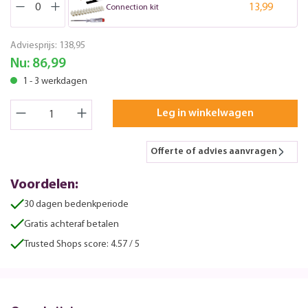
13,99
Connection kit
Adviesprijs:
138,95
Nu:
86,99
1 - 3 werkdagen
Leg in winkelwagen
Offerte of advies aanvragen
Voordelen:
30 dagen bedenkperiode
Gratis achteraf betalen
Trusted Shops score: 4.57 / 5