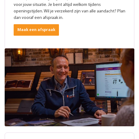
voor jouw situatie. Je bent altijd welkom tijdens
openingstijden. Wil je verzekerd zijn van alle aandacht? Plan
dan vooraf een afspraak in.
Maak een afspraak