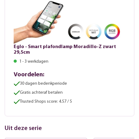
Eglo - Smart plafondlamp Moradillo-Z zwart
29,5cm
1 - 3 werkdagen
Voordelen:
30 dagen bedenkperiode
Gratis achteraf betalen
Trusted Shops score: 4.57 / 5
Uit deze serie