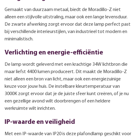
Gemaakt van duurzaam metaal, biedt de Moradillo-Z niet
alleen een stijlvolle uitstraling, maar ook een lange levensduur.
De zwarte afwerking zorgt ervoor dat deze lamp perfect past
bij verschillende interieurstijlen, van industrieel tot modern en
minimalistisch.
Verlichting en energie-efficiëntie
De lamp wordt geleverd met een krachtige 34W lichtbron die
maar liefst 4400 lumen produceert. Dit maakt de Moradillo-Z
niet alleen een bron van licht, maar ook een energiezuinige
keuze voor jouw huis. De instelbare kleurtemperatuur van
3000K zorgt ervoor dat je de juiste sfeer kunt creëren, of je nu
een gezellige avond wilt doorbrengen of een heldere
werkruimte wilt inrichten.
IP-waarde en veiligheid
Met een IP-waarde van IP20 is deze plafondlamp geschikt voor