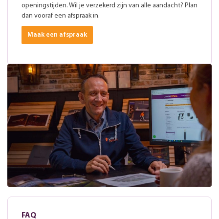
openingstijden. Wil je verzekerd zijn van alle aandacht? Plan
dan vooraf een afspraak in.
Maak een afspraak
FAQ