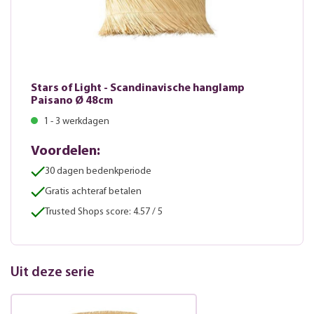
Stars of Light - Scandinavische hanglamp
Paisano Ø 48cm
1 - 3 werkdagen
Voordelen:
30 dagen bedenkperiode
Gratis achteraf betalen
Trusted Shops score: 4.57 / 5
Uit deze serie