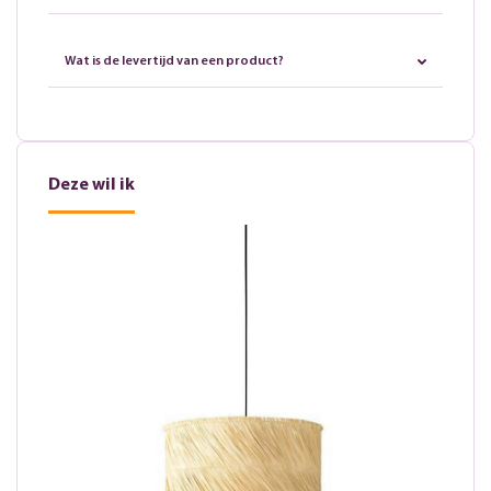
Wat is de levertijd van een product?
Deze wil ik