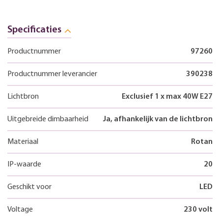
Specificaties
Productnummer
97260
Productnummer leverancier
390238
Lichtbron
Exclusief 1 x max 40W E27
Uitgebreide dimbaarheid
Ja, afhankelijk van de lichtbron
Materiaal
Rotan
IP-waarde
20
Geschikt voor
LED
Voltage
230 volt