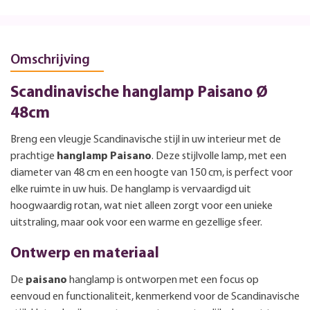
Omschrijving
Scandinavische hanglamp Paisano Ø
48cm
Breng een vleugje Scandinavische stijl in uw interieur met de
prachtige
hanglamp Paisano
. Deze stijlvolle lamp, met een
diameter van 48 cm en een hoogte van 150 cm, is perfect voor
elke ruimte in uw huis. De hanglamp is vervaardigd uit
hoogwaardig rotan, wat niet alleen zorgt voor een unieke
uitstraling, maar ook voor een warme en gezellige sfeer.
Ontwerp en materiaal
De
paisano
hanglamp is ontworpen met een focus op
eenvoud en functionaliteit, kenmerkend voor de Scandinavische