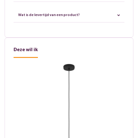
Wat is de levertijd van een product?
Deze wil ik