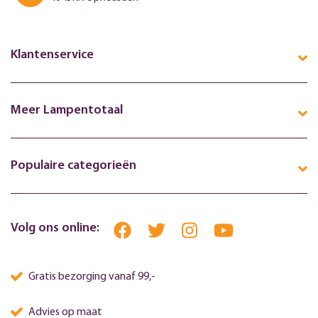
Klantenservice
Meer Lampentotaal
Populaire categorieën
Volg ons online:
Gratis bezorging vanaf 99,-
Advies op maat