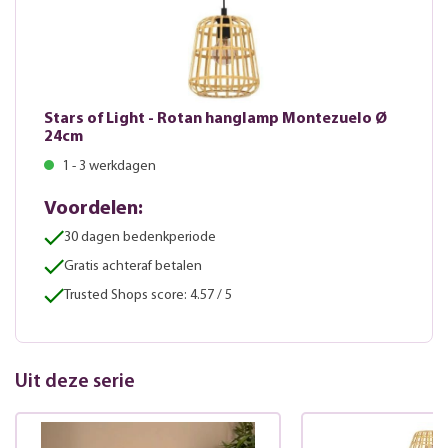
Stars of Light - Rotan hanglamp Montezuelo Ø
24cm
1 - 3 werkdagen
Voordelen:
30 dagen bedenkperiode
Gratis achteraf betalen
Trusted Shops score: 4.57 / 5
Uit deze serie