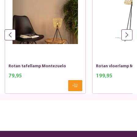
Rotan tafellamp Montezuelo
Rotan vloerlamp Mo
79,95
199,95