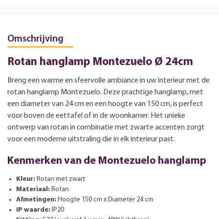
Omschrijving
Rotan hanglamp Montezuelo Ø 24cm
Breng een warme en sfeervolle ambiance in uw interieur met de
rotan hanglamp Montezuelo. Deze prachtige hanglamp, met
een diameter van 24 cm en een hoogte van 150 cm, is perfect
voor boven de eettafel of in de woonkamer. Het unieke
ontwerp van rotan in combinatie met zwarte accenten zorgt
voor een moderne uitstraling die in elk interieur past.
Kenmerken van de Montezuelo hanglamp
Kleur:
Rotan met zwart
Materiaal:
Rotan
Afmetingen:
Hoogte 150 cm x Diameter 24 cm
IP waarde:
IP20