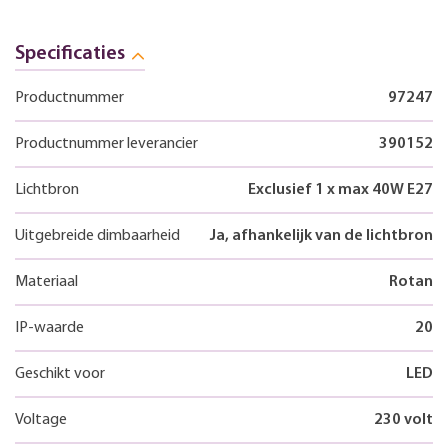
Specificaties
Productnummer
97247
Productnummer leverancier
390152
Lichtbron
Exclusief 1 x max 40W E27
Uitgebreide dimbaarheid
Ja, afhankelijk van de lichtbron
Materiaal
Rotan
IP-waarde
20
Geschikt voor
LED
Voltage
230 volt