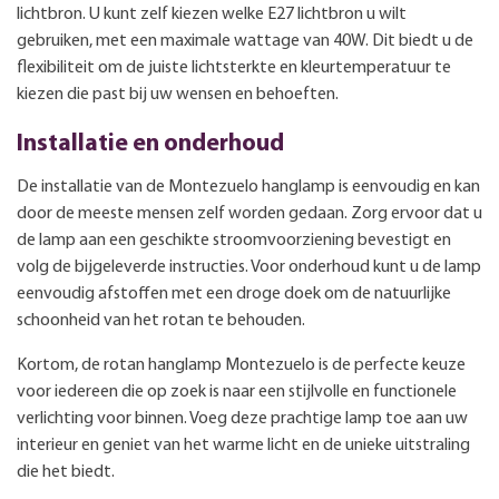
lichtbron. U kunt zelf kiezen welke E27 lichtbron u wilt
gebruiken, met een maximale wattage van 40W. Dit biedt u de
flexibiliteit om de juiste lichtsterkte en kleurtemperatuur te
kiezen die past bij uw wensen en behoeften.
Installatie en onderhoud
De installatie van de Montezuelo hanglamp is eenvoudig en kan
door de meeste mensen zelf worden gedaan. Zorg ervoor dat u
de lamp aan een geschikte stroomvoorziening bevestigt en
volg de bijgeleverde instructies. Voor onderhoud kunt u de lamp
eenvoudig afstoffen met een droge doek om de natuurlijke
schoonheid van het rotan te behouden.
Kortom, de rotan hanglamp Montezuelo is de perfecte keuze
voor iedereen die op zoek is naar een stijlvolle en functionele
verlichting voor binnen. Voeg deze prachtige lamp toe aan uw
interieur en geniet van het warme licht en de unieke uitstraling
die het biedt.