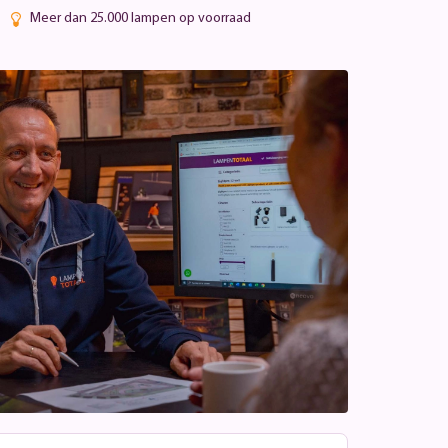
Meer dan 25.000 lampen op voorraad