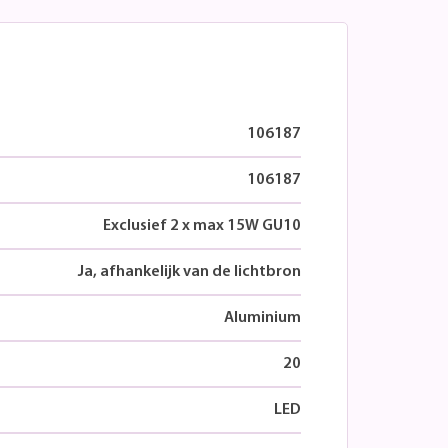
106187
106187
Exclusief 2 x max 15W GU10
Ja, afhankelijk van de lichtbron
Aluminium
20
LED