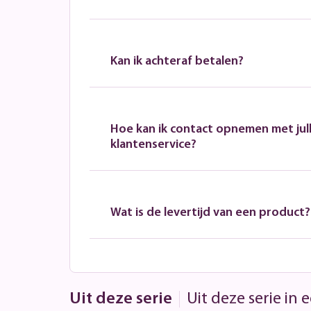
Kan ik achteraf betalen?
Hoe kan ik contact opnemen met jull
klantenservice?
Wat is de levertijd van een product?
Uit deze serie
Uit deze serie in