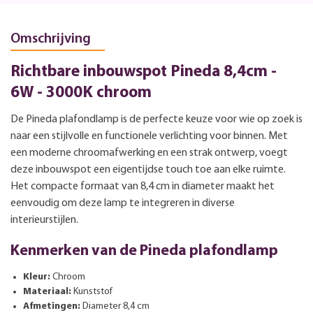
Omschrijving
Richtbare inbouwspot Pineda 8,4cm -
6W - 3000K chroom
De Pineda plafondlamp is de perfecte keuze voor wie op zoek is
naar een stijlvolle en functionele verlichting voor binnen. Met
een moderne chroomafwerking en een strak ontwerp, voegt
deze inbouwspot een eigentijdse touch toe aan elke ruimte.
Het compacte formaat van 8,4 cm in diameter maakt het
eenvoudig om deze lamp te integreren in diverse
interieurstijlen.
Kenmerken van de Pineda plafondlamp
Kleur:
Chroom
Materiaal:
Kunststof
Afmetingen:
Diameter 8,4 cm