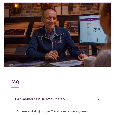
FAQ
Hoe kan ik een artikel retourneren?
Om een artikel bij LampenTotaal te retourneren, neem