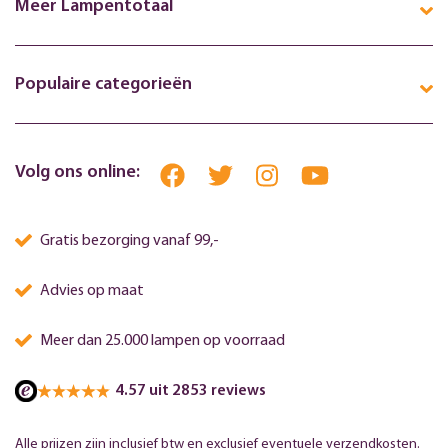
Meer Lampentotaal
Populaire categorieën
Volg ons online:
Gratis bezorging vanaf 99,-
Advies op maat
Meer dan 25.000 lampen op voorraad
4.57 uit 2853 reviews
Alle prijzen zijn inclusief btw en exclusief eventuele verzendkosten.