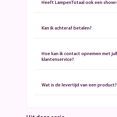
Heeft LampenTotaal ook een show
Kan ik achteraf betalen?
Hoe kan ik contact opnemen met jull
klantenservice?
Wat is de levertijd van een product?