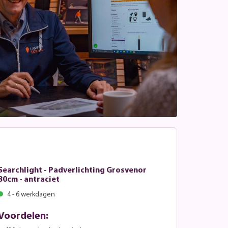
Searchlight - Padverlichting Grosvenor
80cm - antraciet
4 - 6 werkdagen
Voordelen: