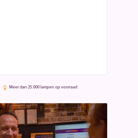
Meer dan 25.000 lampen op voorraad