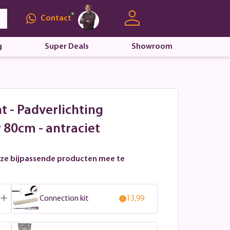
Contact
g
Super Deals
Showroom
t - Padverlichting
 80cm - antraciet
ze bijpassende producten mee te
Connection kit
13,99