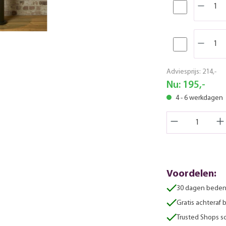
Adviesprijs:
214,-
Nu:
195,-
4 - 6 werkdagen
Voordelen:
30 dagen beden
Gratis achteraf 
Trusted Shops sc