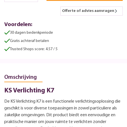
Offerte of advies aanvragen
Voordelen:
30 dagen bedenkperiode
Gratis achteraf betalen
Trusted Shops score: 4.57 / 5
Omschrijving
KS Verlichting K7
De KS Verlichting K7 is een functionele verlichtingsoplossing die
geschikt is voor diverse toepassingen in zowel particuliere als
zakelijke omgevingen. Dit product biedt een eenvoudige en
praktische manier om jouw ruimte te verlichten zonder