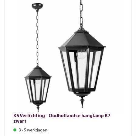
KS Verlichting - Oudhollandse hanglamp K7
zwart
3 - 5 werkdagen