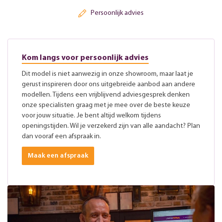
Persoonlijk advies
Kom langs voor persoonlijk advies
Dit model is niet aanwezig in onze showroom, maar laat je
gerust inspireren door ons uitgebreide aanbod aan andere
modellen. Tijdens een vrijblijvend adviesgesprek denken
onze specialisten graag met je mee over de beste keuze
voor jouw situatie. Je bent altijd welkom tijdens
openingstijden. Wil je verzekerd zijn van alle aandacht? Plan
dan vooraf een afspraak in.
Maak een afspraak