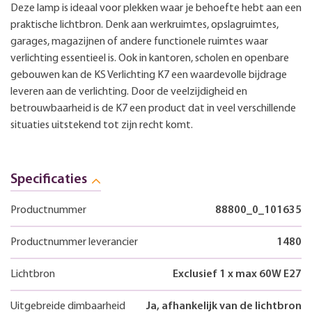
Deze lamp is ideaal voor plekken waar je behoefte hebt aan een
praktische lichtbron. Denk aan werkruimtes, opslagruimtes,
garages, magazijnen of andere functionele ruimtes waar
verlichting essentieel is. Ook in kantoren, scholen en openbare
gebouwen kan de KS Verlichting K7 een waardevolle bijdrage
leveren aan de verlichting. Door de veelzijdigheid en
betrouwbaarheid is de K7 een product dat in veel verschillende
situaties uitstekend tot zijn recht komt.
Specificaties
Productnummer
88800_0_101635
Productnummer leverancier
1480
Lichtbron
Exclusief 1 x max 60W E27
Uitgebreide dimbaarheid
Ja, afhankelijk van de lichtbron