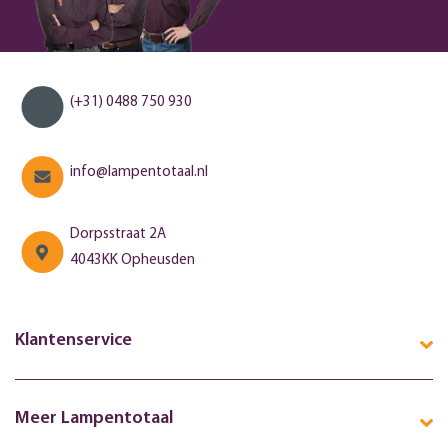
(+31) 0488 750 930
info@lampentotaal.nl
Dorpsstraat 2A
4043KK Opheusden
Klantenservice
Meer Lampentotaal