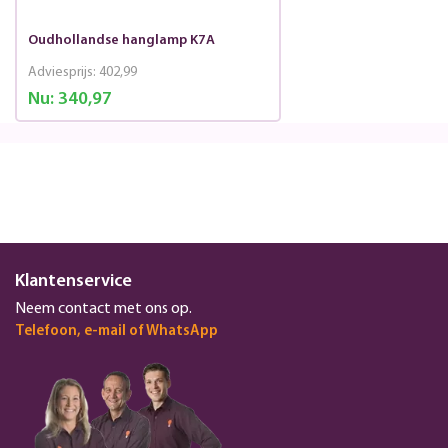
Oudhollandse hanglamp K7A
Adviesprijs:
402,99
Nu:
340,97
Klantenservice
Neem contact met ons op.
Telefoon, e-mail of WhatsApp