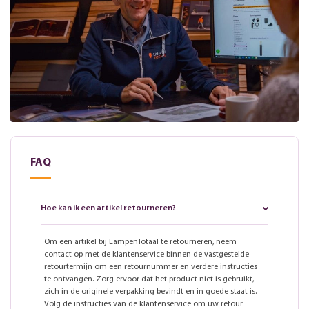
FAQ
Hoe kan ik een artikel retourneren?
Om een artikel bij LampenTotaal te retourneren, neem
contact op met de klantenservice binnen de vastgestelde
retourtermijn om een retournummer en verdere instructies
te ontvangen. Zorg ervoor dat het product niet is gebruikt,
zich in de originele verpakking bevindt en in goede staat is.
Volg de instructies van de klantenservice om uw retour