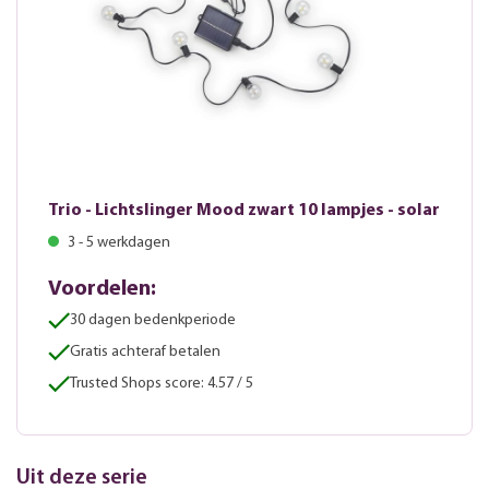
Trio - Lichtslinger Mood zwart 10 lampjes - solar
3 - 5 werkdagen
Voordelen:
30 dagen bedenkperiode
Gratis achteraf betalen
Trusted Shops score: 4.57 / 5
Uit deze serie