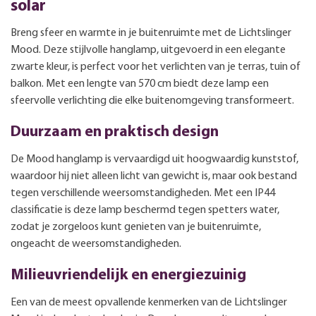
solar
Breng sfeer en warmte in je buitenruimte met de Lichtslinger
Mood. Deze stijlvolle hanglamp, uitgevoerd in een elegante
zwarte kleur, is perfect voor het verlichten van je terras, tuin of
balkon. Met een lengte van 570 cm biedt deze lamp een
sfeervolle verlichting die elke buitenomgeving transformeert.
Duurzaam en praktisch design
De Mood hanglamp is vervaardigd uit hoogwaardig kunststof,
waardoor hij niet alleen licht van gewicht is, maar ook bestand
tegen verschillende weersomstandigheden. Met een IP44
classificatie is deze lamp beschermd tegen spetters water,
zodat je zorgeloos kunt genieten van je buitenruimte,
ongeacht de weersomstandigheden.
Milieuvriendelijk en energiezuinig
Een van de meest opvallende kenmerken van de Lichtslinger