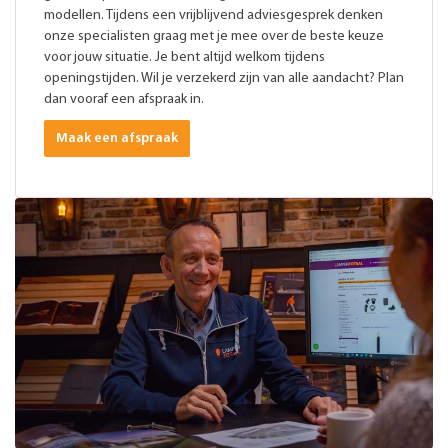
modellen. Tijdens een vrijblijvend adviesgesprek denken
onze specialisten graag met je mee over de beste keuze
voor jouw situatie. Je bent altijd welkom tijdens
openingstijden. Wil je verzekerd zijn van alle aandacht? Plan
dan vooraf een afspraak in.
Maak een afspraak