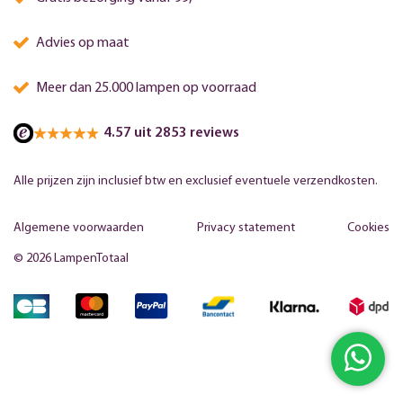
Advies op maat
Meer dan 25.000 lampen op voorraad
4.57 uit 2853 reviews
Alle prijzen zijn inclusief btw en exclusief eventuele verzendkosten.
Algemene voorwaarden
Privacy statement
Cookies
© 2026 LampenTotaal