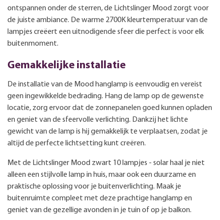
ontspannen onder de sterren, de Lichtslinger Mood zorgt voor
de juiste ambiance. De warme 2700K kleurtemperatuur van de
lampjes creëert een uitnodigende sfeer die perfect is voor elk
buitenmoment.
Gemakkelijke installatie
De installatie van de Mood hanglamp is eenvoudig en vereist
geen ingewikkelde bedrading. Hang de lamp op de gewenste
locatie, zorg ervoor dat de zonnepanelen goed kunnen opladen
en geniet van de sfeervolle verlichting. Dankzij het lichte
gewicht van de lamp is hij gemakkelijk te verplaatsen, zodat je
altijd de perfecte lichtsetting kunt creëren.
Met de Lichtslinger Mood zwart 10 lampjes - solar haal je niet
alleen een stijlvolle lamp in huis, maar ook een duurzame en
praktische oplossing voor je buitenverlichting. Maak je
buitenruimte compleet met deze prachtige hanglamp en
geniet van de gezellige avonden in je tuin of op je balkon.