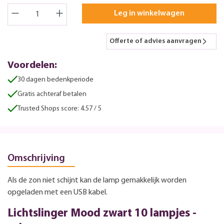
Leg in winkelwagen
Offerte of advies aanvragen
Voordelen:
30 dagen bedenkperiode
Gratis achteraf betalen
Trusted Shops score: 4.57 / 5
Omschrijving
Als de zon niet schijnt kan de lamp gemakkelijk worden
opgeladen met een USB kabel.
Lichtslinger Mood zwart 10 lampjes -