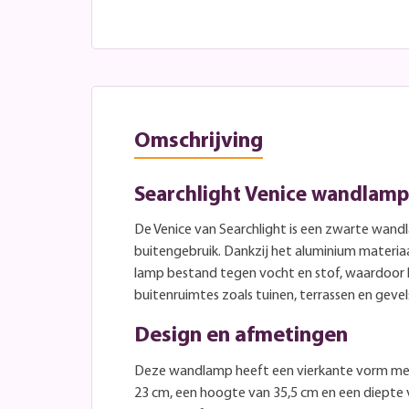
Omschrijving
Searchlight Venice wandlamp
De Venice van Searchlight is een zwarte wan
buitengebruik. Dankzij het aluminium materiaal
lamp bestand tegen vocht en stof, waardoor hi
buitenruimtes zoals tuinen, terrassen en gevel
Design en afmetingen
Deze wandlamp heeft een vierkante vorm me
23 cm, een hoogte van 35,5 cm en een diepte 