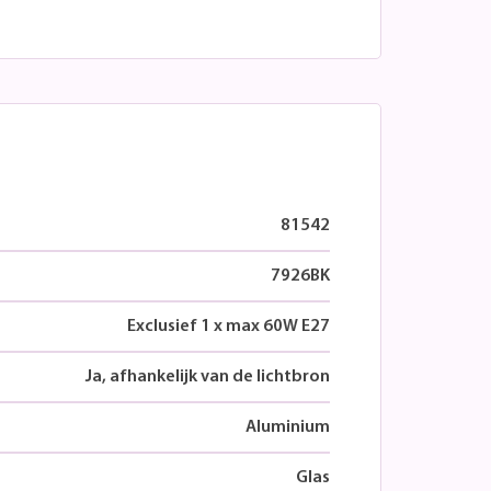
81542
7926BK
Exclusief 1 x max 60W E27
Ja, afhankelijk van de lichtbron
Aluminium
Glas