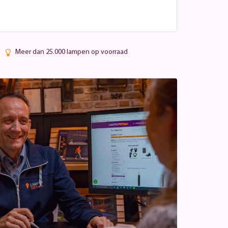
Meer dan 25.000 lampen op voorraad