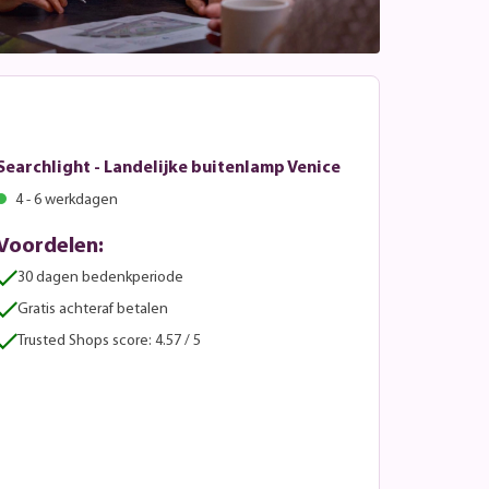
Searchlight - Landelijke buitenlamp Venice
4 - 6 werkdagen
Voordelen:
30 dagen bedenkperiode
Gratis achteraf betalen
Trusted Shops score: 4.57 / 5