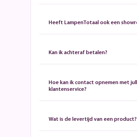
Heeft LampenTotaal ook een show
Kan ik achteraf betalen?
Hoe kan ik contact opnemen met jull
klantenservice?
Wat is de levertijd van een product?