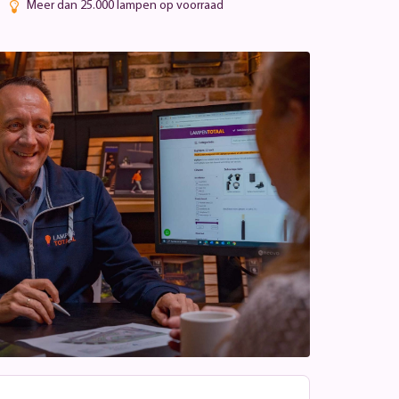
Meer dan 25.000 lampen op voorraad