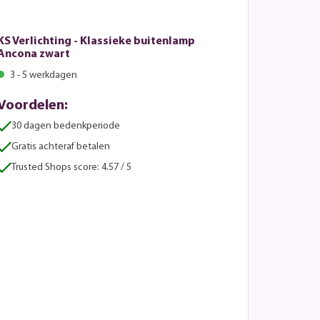
KS Verlichting - Klassieke buitenlamp
Ancona zwart
3 - 5 werkdagen
Voordelen:
30 dagen bedenkperiode
Gratis achteraf betalen
Trusted Shops score: 4.57 / 5