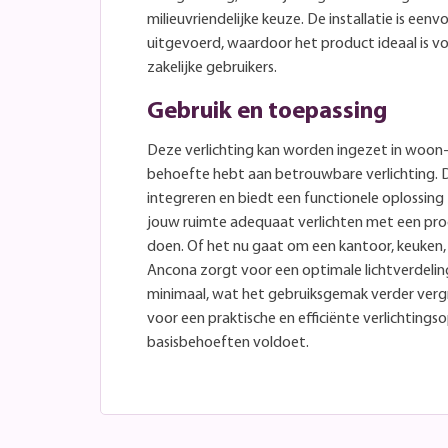
milieuvriendelijke keuze. De installatie is een
uitgevoerd, waardoor het product ideaal is voo
zakelijke gebruikers.
Gebruik en toepassing
Deze verlichting kan worden ingezet in woon-
behoefte hebt aan betrouwbare verlichting. 
integreren en biedt een functionele oplossing
jouw ruimte adequaat verlichten met een pr
doen. Of het nu gaat om een kantoor, keuken
Ancona zorgt voor een optimale lichtverdelin
minimaal, wat het gebruiksgemak verder verg
voor een praktische en efficiënte verlichtingsop
basisbehoeften voldoet.