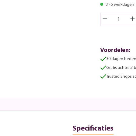
3 - 5 werkdagen
Voordelen:
30 dagen beden
Gratis achteraf 
Trusted Shops sc
Specificaties