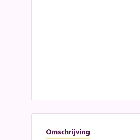
Omschrijving