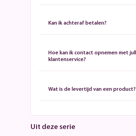
Kan ik achteraf betalen?
Hoe kan ik contact opnemen met jull
klantenservice?
Wat is de levertijd van een product?
Uit deze serie