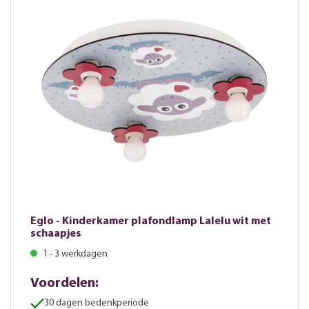
Eglo - Kinderkamer plafondlamp Lalelu wit met
schaapjes
1 - 3 werkdagen
Voordelen:
30 dagen bedenkperiode