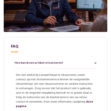
FAQ
Hoe kan ik een artikel retourneren?
Om een artikel bij LampenTotaal te retourneren, neem
contact op met de klantenservice binnen de vastgestelde
retourtermijn om een retournummer en verdere instructies
te ontvangen. Zorg ervoor dat het product niet is gebruikt,
zich in de originele verpakking bevindt en in goede staat is.
Volg de instructies van de klantenservice om uw retour
correct te verwerken. Voor meer informatie, raadpleeg
deze
pagina
.