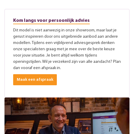
Kom langs voor persoonlijk advies
Dit model is niet aanwezig in onze showroom, maar laat je
gerust inspireren door ons uitgebreide aanbod aan andere
modellen. Tijdens een vrijblijvend adviesgesprek denken
onze specialisten graag met je mee over de beste keuze
voor jouw situatie. Je bent altijd welkom tijdens
openingstijden. Wil je verzekerd zijn van alle aandacht? Plan
dan vooraf een afspraak in.
Maak een afspraak