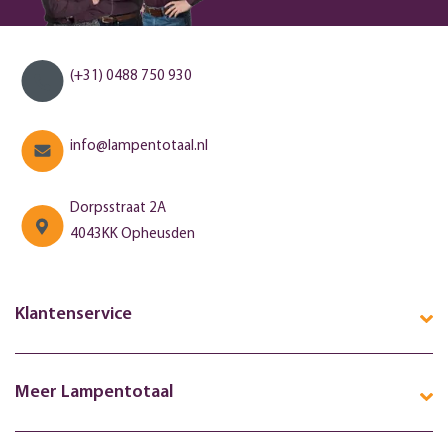
(+31) 0488 750 930
info@lampentotaal.nl
Dorpsstraat 2A
4043KK Opheusden
Klantenservice
Meer Lampentotaal