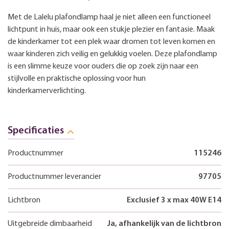
Met de Lalelu plafondlamp haal je niet alleen een functioneel
lichtpunt in huis, maar ook een stukje plezier en fantasie. Maak
de kinderkamer tot een plek waar dromen tot leven komen en
waar kinderen zich veilig en gelukkig voelen. Deze plafondlamp
is een slimme keuze voor ouders die op zoek zijn naar een
stijlvolle en praktische oplossing voor hun
kinderkamerverlichting.
Specificaties
Productnummer
115246
Productnummer leverancier
97705
Lichtbron
Exclusief 3 x max 40W E14
Uitgebreide dimbaarheid
Ja, afhankelijk van de lichtbron