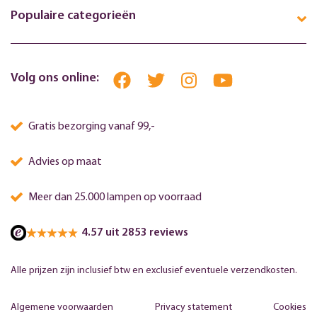
Populaire categorieën
Volg ons online:
Gratis bezorging vanaf 99,-
Advies op maat
Meer dan 25.000 lampen op voorraad
4.57 uit 2853 reviews
Alle prijzen zijn inclusief btw en exclusief eventuele verzendkosten.
Algemene voorwaarden
Privacy statement
Cookies