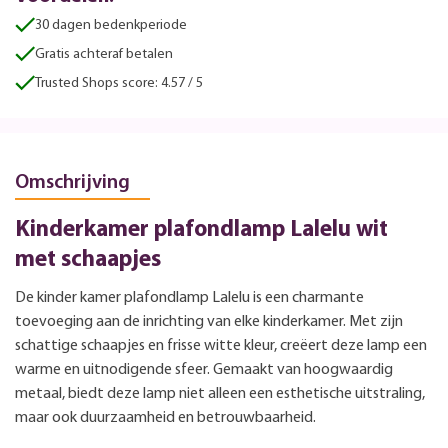
30 dagen bedenkperiode
Gratis achteraf betalen
Trusted Shops score: 4.57 / 5
Omschrijving
Kinderkamer plafondlamp Lalelu wit
met schaapjes
De kinder kamer plafondlamp Lalelu is een charmante
toevoeging aan de inrichting van elke kinderkamer. Met zijn
schattige schaapjes en frisse witte kleur, creëert deze lamp een
warme en uitnodigende sfeer. Gemaakt van hoogwaardig
metaal, biedt deze lamp niet alleen een esthetische uitstraling,
maar ook duurzaamheid en betrouwbaarheid.