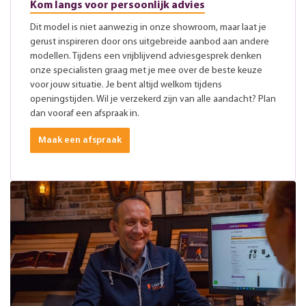
Kom langs voor persoonlijk advies
Dit model is niet aanwezig in onze showroom, maar laat je
gerust inspireren door ons uitgebreide aanbod aan andere
modellen. Tijdens een vrijblijvend adviesgesprek denken
onze specialisten graag met je mee over de beste keuze
voor jouw situatie. Je bent altijd welkom tijdens
openingstijden. Wil je verzekerd zijn van alle aandacht? Plan
dan vooraf een afspraak in.
Maak een afspraak