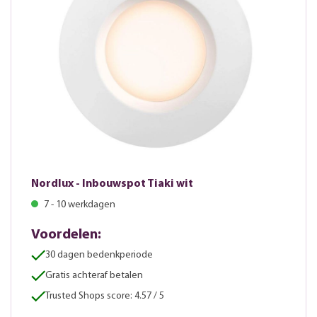
Nordlux - Inbouwspot Tiaki wit
7 - 10 werkdagen
Voordelen:
30 dagen bedenkperiode
Gratis achteraf betalen
Trusted Shops score: 4.57 / 5