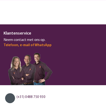
Klantenservice
Neem contact met ons op.
Telefoon, e-mail of WhatsApp
(+31) 0488 750 930