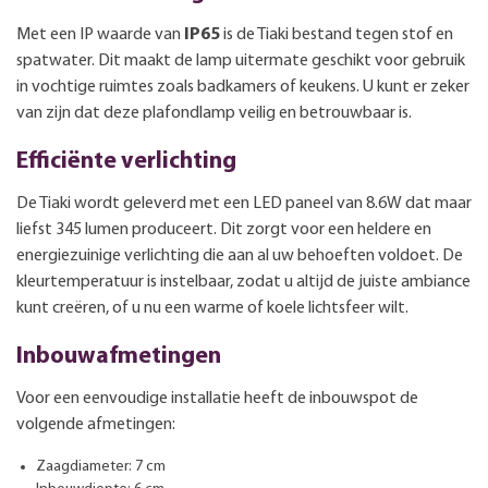
Met een IP waarde van
IP65
is de Tiaki bestand tegen stof en
spatwater. Dit maakt de lamp uitermate geschikt voor gebruik
in vochtige ruimtes zoals badkamers of keukens. U kunt er zeker
van zijn dat deze plafondlamp veilig en betrouwbaar is.
Efficiënte verlichting
De Tiaki wordt geleverd met een LED paneel van 8.6W dat maar
liefst 345 lumen produceert. Dit zorgt voor een heldere en
energiezuinige verlichting die aan al uw behoeften voldoet. De
kleurtemperatuur is instelbaar, zodat u altijd de juiste ambiance
kunt creëren, of u nu een warme of koele lichtsfeer wilt.
Inbouwafmetingen
Voor een eenvoudige installatie heeft de inbouwspot de
volgende afmetingen:
Zaagdiameter: 7 cm