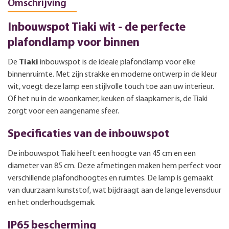
Omschrijving
Inbouwspot Tiaki wit - de perfecte
plafondlamp voor binnen
De
Tiaki
inbouwspot is de ideale plafondlamp voor elke
binnenruimte. Met zijn strakke en moderne ontwerp in de kleur
wit, voegt deze lamp een stijlvolle touch toe aan uw interieur.
Of het nu in de woonkamer, keuken of slaapkamer is, de Tiaki
zorgt voor een aangename sfeer.
Specificaties van de inbouwspot
De inbouwspot Tiaki heeft een hoogte van 45 cm en een
diameter van 85 cm. Deze afmetingen maken hem perfect voor
verschillende plafondhoogtes en ruimtes. De lamp is gemaakt
van duurzaam kunststof, wat bijdraagt aan de lange levensduur
en het onderhoudsgemak.
IP65 bescherming