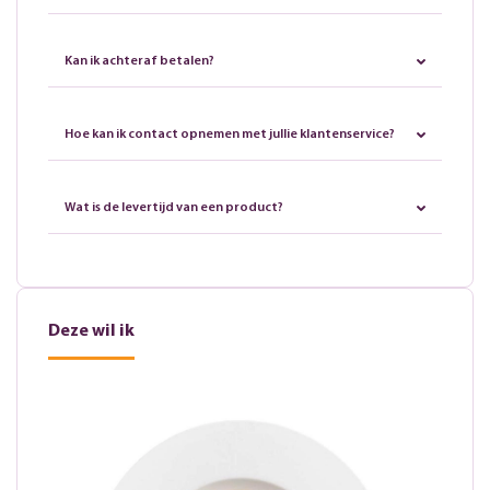
Kan ik achteraf betalen?
Hoe kan ik contact opnemen met jullie klantenservice?
Wat is de levertijd van een product?
Deze wil ik