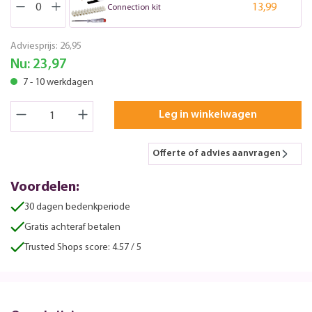
13,99
Connection kit
Adviesprijs:
26,95
Nu:
23,97
7 - 10 werkdagen
Leg in winkelwagen
Offerte of advies aanvragen
Voordelen:
30 dagen bedenkperiode
Gratis achteraf betalen
Trusted Shops score: 4.57 / 5