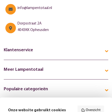
info@lampentotaal.nl
Dorpsstraat 2A
4043KK Opheusden
Klantenservice
Meer Lampentotaal
Populaire categorieën
Onze website gebruikt cookies
Overzicht
Volg ons online: