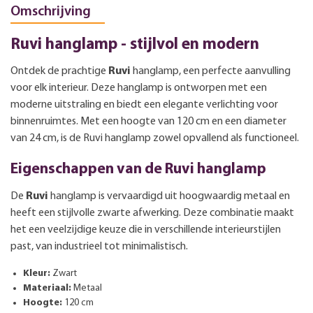
Omschrijving
Ruvi hanglamp - stijlvol en modern
Ontdek de prachtige
Ruvi
hanglamp, een perfecte aanvulling
voor elk interieur. Deze hanglamp is ontworpen met een
moderne uitstraling en biedt een elegante verlichting voor
binnenruimtes. Met een hoogte van 120 cm en een diameter
van 24 cm, is de Ruvi hanglamp zowel opvallend als functioneel.
Eigenschappen van de Ruvi hanglamp
De
Ruvi
hanglamp is vervaardigd uit hoogwaardig metaal en
heeft een stijlvolle zwarte afwerking. Deze combinatie maakt
het een veelzijdige keuze die in verschillende interieurstijlen
past, van industrieel tot minimalistisch.
Kleur:
Zwart
Materiaal:
Metaal
Hoogte:
120 cm