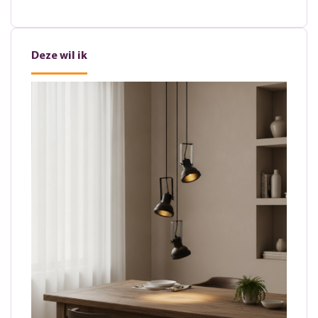
Deze wil ik