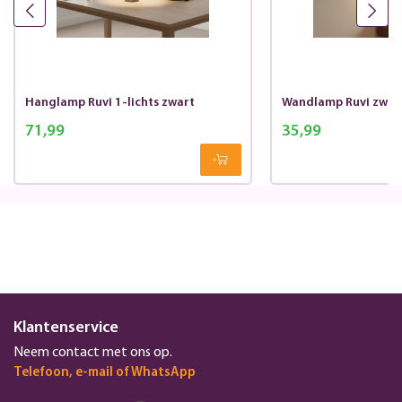
Hanglamp Ruvi 1-lichts zwart
Wandlamp Ruvi zwart
71,99
35,99
Klantenservice
Neem contact met ons op.
Telefoon, e-mail of WhatsApp