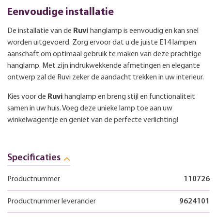
Eenvoudige installatie
De installatie van de
Ruvi
hanglamp is eenvoudig en kan snel
worden uitgevoerd. Zorg ervoor dat u de juiste E14 lampen
aanschaft om optimaal gebruik te maken van deze prachtige
hanglamp. Met zijn indrukwekkende afmetingen en elegante
ontwerp zal de Ruvi zeker de aandacht trekken in uw interieur.
Kies voor de
Ruvi
hanglamp en breng stijl en functionaliteit
samen in uw huis. Voeg deze unieke lamp toe aan uw
winkelwagentje en geniet van de perfecte verlichting!
Specificaties
Productnummer
110726
Productnummer leverancier
9624101