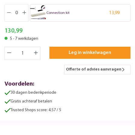
13,99
Connection kit
130,99
5 - 7 werkdagen
Leg in winkelwagen
Offerte of advies aanvragen
Voordelen:
30 dagen bedenkperiode
Gratis achteraf betalen
Trusted Shops score: 4.57 / 5