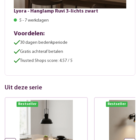
Lyora - Hanglamp Ruvi 3-lichts zwart
5 - 7 werkdagen
Voordelen:
30 dagen bedenkperiode
Gratis achteraf betalen
Trusted Shops score: 4.57 / 5
Uit deze serie
Bestseller
Bestseller