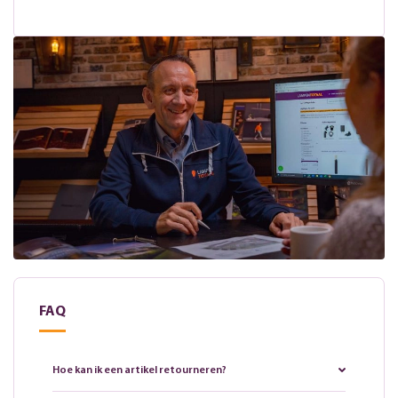
FAQ
Hoe kan ik een artikel retourneren?