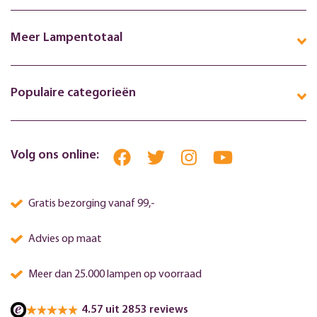
Meer Lampentotaal
Populaire categorieën
Volg ons online:
Gratis bezorging vanaf 99,-
Advies op maat
Meer dan 25.000 lampen op voorraad
4.57 uit 2853 reviews