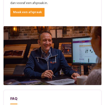
dan vooraf een afspraak in.
Maak een afspraak
FAQ