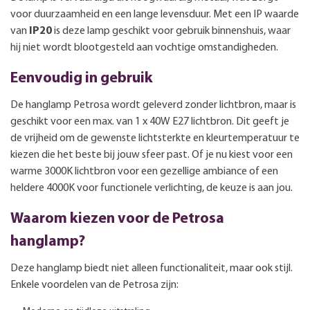
voor duurzaamheid en een lange levensduur. Met een IP waarde
van
IP20
is deze lamp geschikt voor gebruik binnenshuis, waar
hij niet wordt blootgesteld aan vochtige omstandigheden.
Eenvoudig in gebruik
De hanglamp Petrosa wordt geleverd zonder lichtbron, maar is
geschikt voor een max. van 1 x 40W E27 lichtbron. Dit geeft je
de vrijheid om de gewenste lichtsterkte en kleurtemperatuur te
kiezen die het beste bij jouw sfeer past. Of je nu kiest voor een
warme 3000K lichtbron voor een gezellige ambiance of een
heldere 4000K voor functionele verlichting, de keuze is aan jou.
Waarom kiezen voor de Petrosa
hanglamp?
Deze hanglamp biedt niet alleen functionaliteit, maar ook stijl.
Enkele voordelen van de Petrosa zijn: