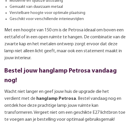
Moderne en tijdloze uitstraling
Gemaakt van duurzaam metaal
Verstelbare hoogte voor optimale plaatsing
Geschikt voor verschillende interieurstijlen
Met een hoogte van 150 cm is de Petrosa ideaal om boven een
eettafel of in een open ruimte te hangen. De combinatie van de
zwarte kap en het metalen ontwerp zorgt ervoor dat deze
lamp niet alleen licht geeft, maar ook een statement maakt in
jouw interieur.
Bestel jouw hanglamp Petrosa vandaag
nog!
Wacht niet langer en geef jouw huis de upgrade die het
verdient met de
hanglamp Petrosa
. Bestel vandaag nog en
ontdek hoe deze prachtige lamp jouw ruimte kan
transformeren. Vergeet niet om een geschikte E27 lichtbron toe
te voegen aan je bestelling voor optimaal gebruiksgemak!