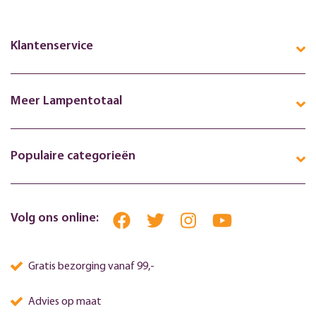
Klantenservice
Meer Lampentotaal
Populaire categorieën
Volg ons online:
Gratis bezorging vanaf 99,-
Advies op maat