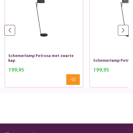
Schemerlamp Petrosa met zwarte
kap
Schemerlamp Petrosa
199,95
199,95