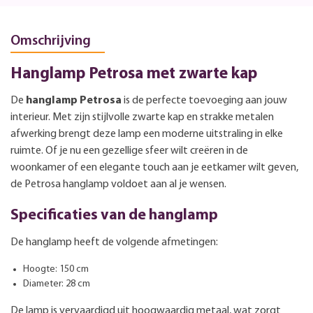
Omschrijving
Hanglamp Petrosa met zwarte kap
De
hanglamp Petrosa
is de perfecte toevoeging aan jouw
interieur. Met zijn stijlvolle zwarte kap en strakke metalen
afwerking brengt deze lamp een moderne uitstraling in elke
ruimte. Of je nu een gezellige sfeer wilt creëren in de
woonkamer of een elegante touch aan je eetkamer wilt geven,
de Petrosa hanglamp voldoet aan al je wensen.
Specificaties van de hanglamp
De hanglamp heeft de volgende afmetingen:
Hoogte: 150 cm
Diameter: 28 cm
De lamp is vervaardigd uit hoogwaardig metaal, wat zorgt