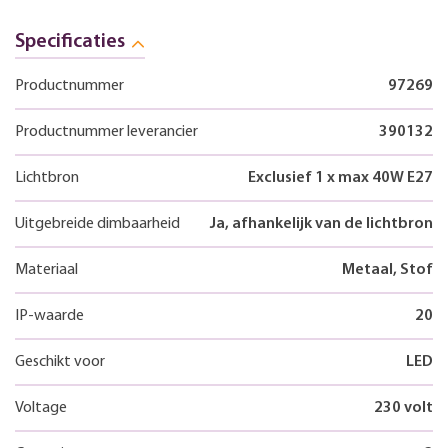
Specificaties
Productnummer
97269
Productnummer leverancier
390132
Lichtbron
Exclusief 1 x max 40W E27
Uitgebreide dimbaarheid
Ja, afhankelijk van de lichtbron
Materiaal
Metaal, Stof
IP-waarde
20
Geschikt voor
LED
Voltage
230 volt