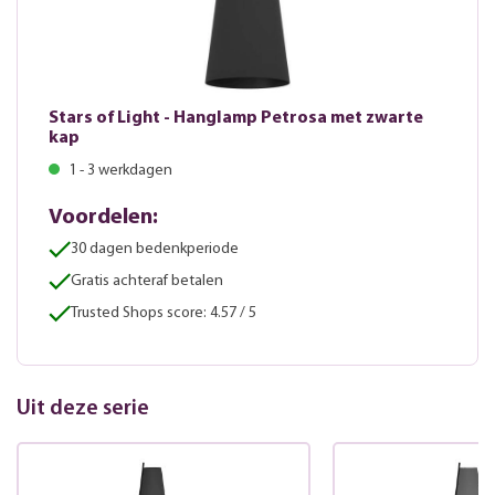
Stars of Light - Hanglamp Petrosa met zwarte
kap
1 - 3 werkdagen
Voordelen:
30 dagen bedenkperiode
Gratis achteraf betalen
Trusted Shops score: 4.57 / 5
Uit deze serie