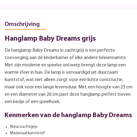
Omschrijving
Hanglamp Baby Dreams grijs
De hanglamp Baby Dreams in zachtgrijs is een perfecte
toevoeging aan de kinderkamer of elke andere binnenruimte.
Met zijn moderne en speelse ontwerp brengt deze lamp een
warme sfeer in huis. De lamp is vervaardigd uit duurzaam
kunststof, wat niet alleen zorgt voor een lichte constructie,
maar ook voor een lange levensduur. Met een hoogte van 25 cm
en een diameter van 26 cm past deze hanglamp perfect boven
een bedje of een speelhoek.
Kenmerken van de hanglamp Baby Dreams
Kleur:zachtgrijs
Materiaal:kunststof