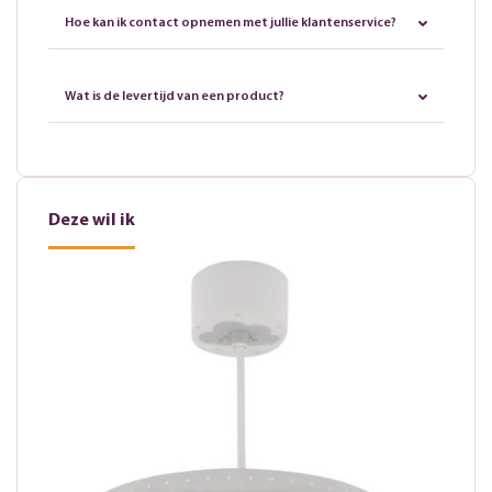
Hoe kan ik contact opnemen met jullie klantenservice?
Wat is de levertijd van een product?
Deze wil ik