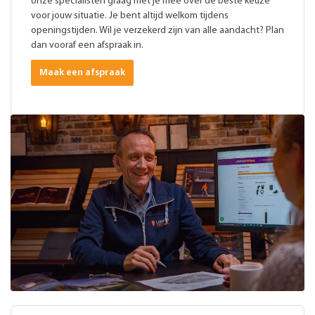
onze specialisten graag met je mee over de beste keuze
voor jouw situatie. Je bent altijd welkom tijdens
openingstijden. Wil je verzekerd zijn van alle aandacht? Plan
dan vooraf een afspraak in.
Maak een afspraak