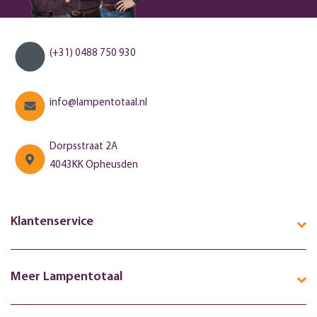
(+31) 0488 750 930
info@lampentotaal.nl
Dorpsstraat 2A
4043KK Opheusden
Klantenservice
Meer Lampentotaal