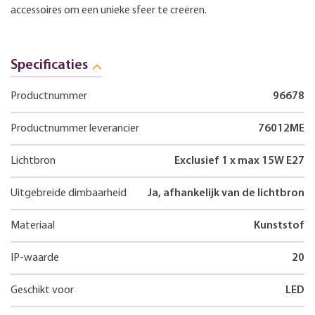
accessoires om een unieke sfeer te creëren.
Specificaties
Productnummer
96678
Productnummer leverancier
76012ME
Lichtbron
Exclusief 1 x max 15W E27
Uitgebreide dimbaarheid
Ja, afhankelijk van de lichtbron
Materiaal
Kunststof
IP-waarde
20
Geschikt voor
LED