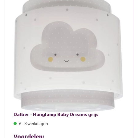
Dalber - Hanglamp Baby Dreams grijs
6 - 8 werkdagen
Voordelen: