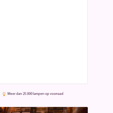
Meer dan 25.000 lampen op voorraad