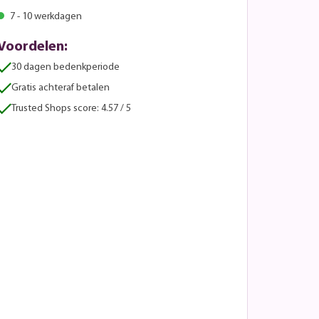
7 - 10 werkdagen
Voordelen:
30 dagen bedenkperiode
Gratis achteraf betalen
Trusted Shops score: 4.57 / 5