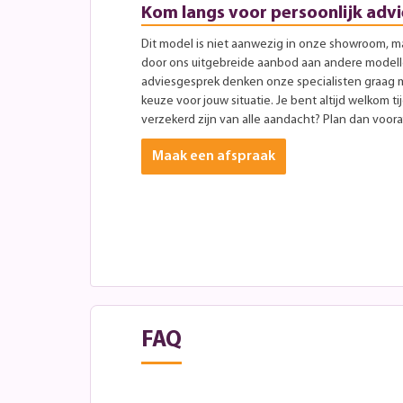
Kom langs voor persoonlijk advi
Dit model is niet aanwezig in onze showroom, maa
door ons uitgebreide aanbod aan andere modellen
adviesgesprek denken onze specialisten graag 
keuze voor jouw situatie. Je bent altijd welkom ti
verzekerd zijn van alle aandacht? Plan dan vooraf
Maak een afspraak
FAQ