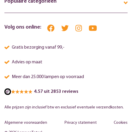
Populaire categorieën
Volg ons online:
Gratis bezorging vanaf 99,-
Advies op maat
Meer dan 25.000 lampen op voorraad
4.57 uit 2853 reviews
Alle prijzen zijn inclusief btw en exclusief eventuele verzendkosten.
Algemene voorwaarden
Privacy statement
Cookies