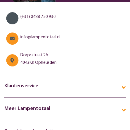
(+31) 0488 750 930
info@lampentotaal.nl
Dorpsstraat 2A
4043KK Opheusden
Klantenservice
Meer Lampentotaal