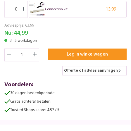
13,99
Connection kit
Adviesprijs:
63,99
Nu:
44,99
3 - 5 werkdagen
Leg in winkelwagen
Offerte of advies aanvragen
Voordelen:
30 dagen bedenkperiode
Gratis achteraf betalen
Trusted Shops score: 4.57 / 5