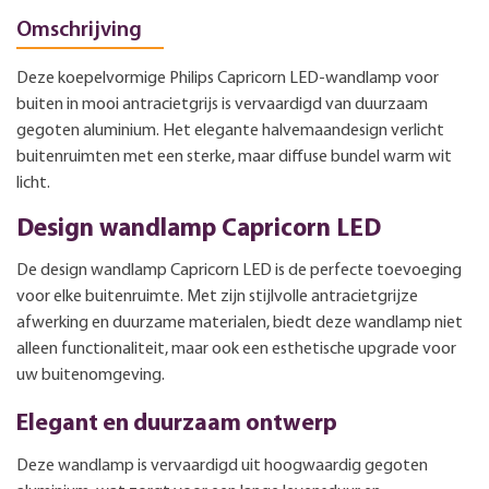
Omschrijving
Deze koepelvormige Philips Capricorn LED-wandlamp voor
buiten in mooi antracietgrijs is vervaardigd van duurzaam
gegoten aluminium. Het elegante halvemaandesign verlicht
buitenruimten met een sterke, maar diffuse bundel warm wit
licht.
Design wandlamp Capricorn LED
De design wandlamp Capricorn LED is de perfecte toevoeging
voor elke buitenruimte. Met zijn stijlvolle antracietgrijze
afwerking en duurzame materialen, biedt deze wandlamp niet
alleen functionaliteit, maar ook een esthetische upgrade voor
uw buitenomgeving.
Elegant en duurzaam ontwerp
Deze wandlamp is vervaardigd uit hoogwaardig gegoten