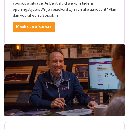
voor jouw situatie. Je bent altijd welkom tijdens
openingstijden. Wil je verzekerd zijn van alle aandacht? Plan
dan vooraf een afspraak in.
Maak een afspraak