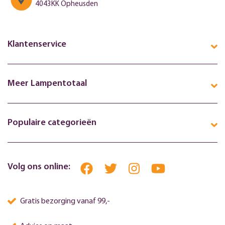
4043KK Opheusden
Klantenservice
Meer Lampentotaal
Populaire categorieën
Volg ons online:
Gratis bezorging vanaf 99,-