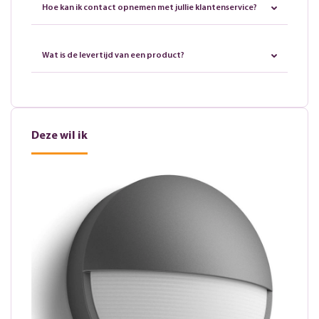
Hoe kan ik contact opnemen met jullie klantenservice?
Wat is de levertijd van een product?
Deze wil ik