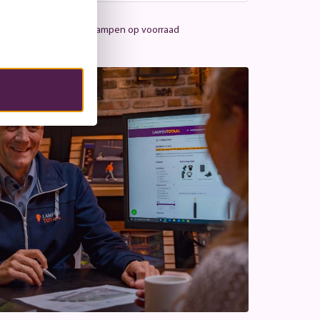
Meer dan 25.000 lampen op voorraad