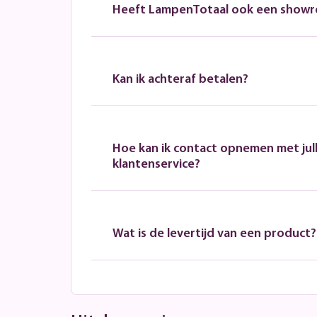
Heeft LampenTotaal ook een show
Kan ik achteraf betalen?
Hoe kan ik contact opnemen met jull
klantenservice?
Wat is de levertijd van een product?