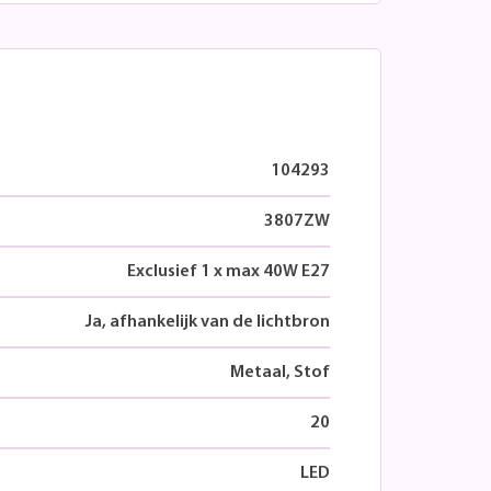
104293
3807ZW
Exclusief 1 x max 40W E27
Ja, afhankelijk van de lichtbron
Metaal, Stof
20
LED