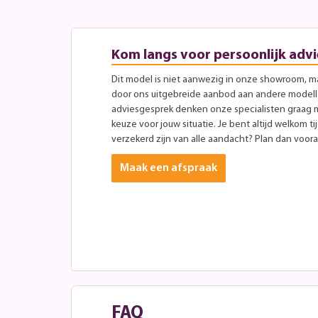
Kom langs voor persoonlijk advi
Dit model is niet aanwezig in onze showroom, maa
door ons uitgebreide aanbod aan andere modellen
adviesgesprek denken onze specialisten graag 
keuze voor jouw situatie. Je bent altijd welkom ti
verzekerd zijn van alle aandacht? Plan dan vooraf
Maak een afspraak
FAQ