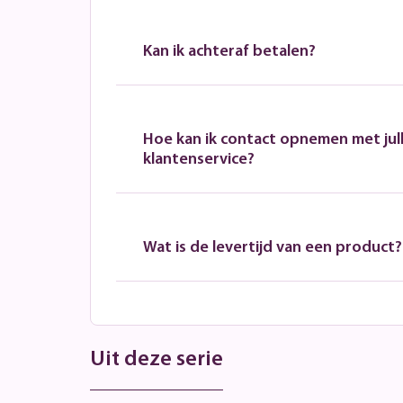
Kan ik achteraf betalen?
Hoe kan ik contact opnemen met jull
klantenservice?
Wat is de levertijd van een product?
Uit deze serie