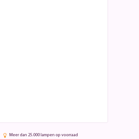
Meer dan 25.000 lampen op voorraad