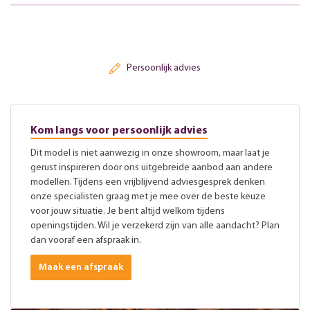
Persoonlijk advies
Kom langs voor persoonlijk advies
Dit model is niet aanwezig in onze showroom, maar laat je
gerust inspireren door ons uitgebreide aanbod aan andere
modellen. Tijdens een vrijblijvend adviesgesprek denken
onze specialisten graag met je mee over de beste keuze
voor jouw situatie. Je bent altijd welkom tijdens
openingstijden. Wil je verzekerd zijn van alle aandacht? Plan
dan vooraf een afspraak in.
Maak een afspraak