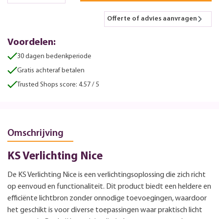
Offerte of advies aanvragen
Voordelen:
30 dagen bedenkperiode
Gratis achteraf betalen
Trusted Shops score: 4.57 / 5
Omschrijving
KS Verlichting Nice
De KS Verlichting Nice is een verlichtingsoplossing die zich richt
op eenvoud en functionaliteit. Dit product biedt een heldere en
efficiënte lichtbron zonder onnodige toevoegingen, waardoor
het geschikt is voor diverse toepassingen waar praktisch licht