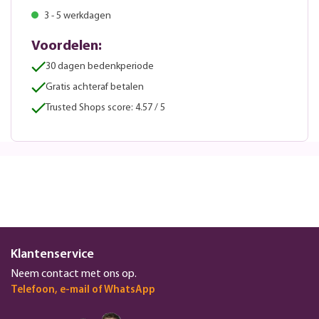
3 - 5 werkdagen
Voordelen:
30 dagen bedenkperiode
Gratis achteraf betalen
Trusted Shops score: 4.57 / 5
Klantenservice
Neem contact met ons op.
Telefoon, e-mail of WhatsApp