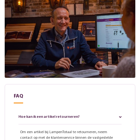
FAQ
Hoe kan ik een artikel retourneren?
Om een artikel bij LampenTotaal te retourneren, neem
contact op met de klantenservice binnen de vastgestelde