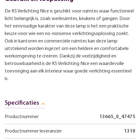
De KS Verlichting Nice is geschikt voor ruimtes waar functioneel
licht belangrijk is, zoals werkruimtes, keukens of gangen. Door
het eenvoudige karakter van deze lamp is het een praktische
keuze voor wie een no-nonsense verlichtingsoplossing zoekt.
Ook in kantoren en commerciële ruimtes kan deze lamp
uitstekend worden ingezet om een heldere en comfortabele
werkomgeving te creëren. Dankzij de veelzijdigheid en
betrouwbaarheid is de KS Verlichting Nice een waardevolle
toevoeging aan elk interieur waar goede verlichting essentieel
is.
Specificaties
Productnummer
13665_0_47475
Productnummer leverancier
1310