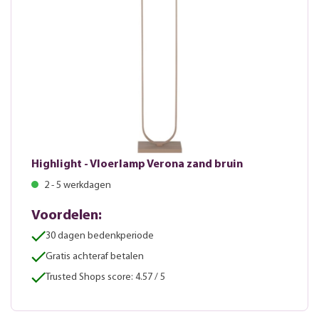
Highlight - Vloerlamp Verona zand bruin
2 - 5 werkdagen
Voordelen:
30 dagen bedenkperiode
Gratis achteraf betalen
Trusted Shops score: 4.57 / 5