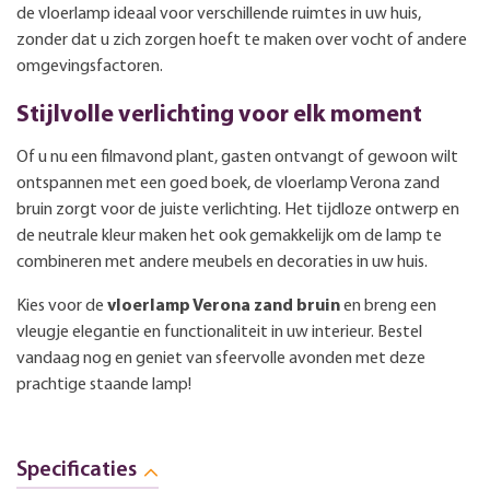
de vloerlamp ideaal voor verschillende ruimtes in uw huis,
zonder dat u zich zorgen hoeft te maken over vocht of andere
omgevingsfactoren.
Stijlvolle verlichting voor elk moment
Of u nu een filmavond plant, gasten ontvangt of gewoon wilt
ontspannen met een goed boek, de vloerlamp Verona zand
bruin zorgt voor de juiste verlichting. Het tijdloze ontwerp en
de neutrale kleur maken het ook gemakkelijk om de lamp te
combineren met andere meubels en decoraties in uw huis.
Kies voor de
vloerlamp Verona zand bruin
en breng een
vleugje elegantie en functionaliteit in uw interieur. Bestel
vandaag nog en geniet van sfeervolle avonden met deze
prachtige staande lamp!
Specificaties