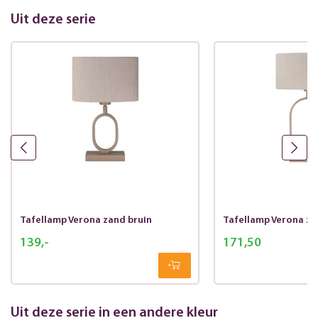
Uit deze serie
Tafellamp Verona zand bruin
Tafellamp Verona za
139,-
171,50
Uit deze serie in een andere kleur