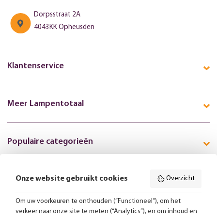
Dorpsstraat 2A
4043KK Opheusden
Klantenservice
Meer Lampentotaal
Populaire categorieën
Onze website gebruikt cookies
Overzicht
Volg ons online:
Om uw voorkeuren te onthouden (“Functioneel”), om het
verkeer naar onze site te meten (“Analytics”), en om inhoud en