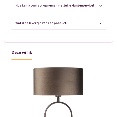
Hoe kan ik contact opnemen met jullie klantenservice?
Wat is de levertijd van een product?
Deze wil ik