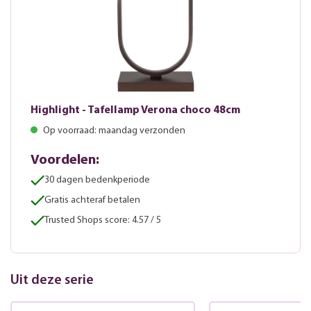
Highlight - Tafellamp Verona choco 48cm
Op voorraad: maandag verzonden
Voordelen:
30 dagen bedenkperiode
Gratis achteraf betalen
Trusted Shops score: 4.57 / 5
Uit deze serie