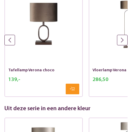
Tafellamp Verona choco
Vloerlamp Verona c
139,-
286,50
Uit deze serie in een andere kleur