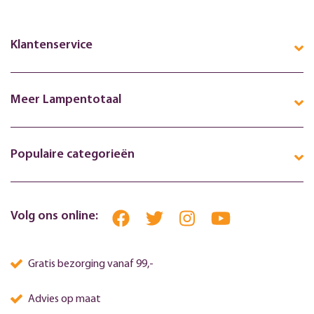
Klantenservice
Meer Lampentotaal
Populaire categorieën
Volg ons online:
Gratis bezorging vanaf 99,-
Advies op maat