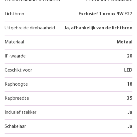
Lichtbron
Exclusief 1 x max 9W E27
Uitgebreide dimbaarheid
Ja, afhankelijk van de lichtbron
Materiaal
Metaal
IP-waarde
20
Geschikt voor
LED
Kaphoogte
18
Kapbreedte
35
Inclusief stekker
Ja
Schakelaar
Ja