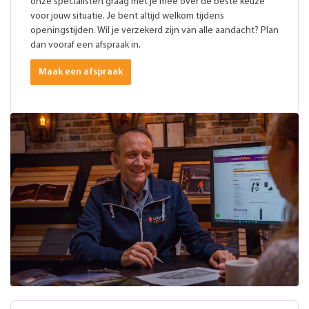
onze specialisten graag met je mee over de beste keuze
voor jouw situatie. Je bent altijd welkom tijdens
openingstijden. Wil je verzekerd zijn van alle aandacht? Plan
dan vooraf een afspraak in.
Maak een afspraak