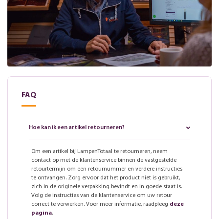
FAQ
Hoe kan ik een artikel retourneren?
Om een artikel bij LampenTotaal te retourneren, neem
contact op met de klantenservice binnen de vastgestelde
retourtermijn om een retournummer en verdere instructies
te ontvangen. Zorg ervoor dat het product niet is gebruikt,
zich in de originele verpakking bevindt en in goede staat is.
Volg de instructies van de klantenservice om uw retour
correct te verwerken. Voor meer informatie, raadpleeg
deze
pagina
.