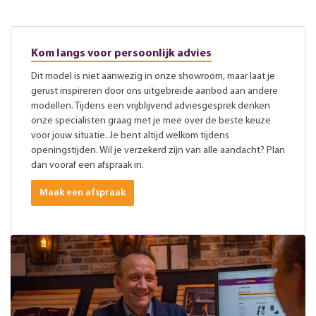
Kom langs voor persoonlijk advies
Dit model is niet aanwezig in onze showroom, maar laat je
gerust inspireren door ons uitgebreide aanbod aan andere
modellen. Tijdens een vrijblijvend adviesgesprek denken
onze specialisten graag met je mee over de beste keuze
voor jouw situatie. Je bent altijd welkom tijdens
openingstijden. Wil je verzekerd zijn van alle aandacht? Plan
dan vooraf een afspraak in.
Maak een afspraak