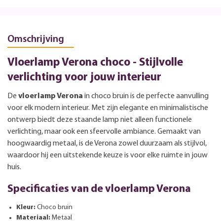
Omschrijving
Vloerlamp Verona choco - Stijlvolle
verlichting voor jouw interieur
De
vloerlamp Verona
in choco bruin is de perfecte aanvulling
voor elk modern interieur. Met zijn elegante en minimalistische
ontwerp biedt deze staande lamp niet alleen functionele
verlichting, maar ook een sfeervolle ambiance. Gemaakt van
hoogwaardig metaal, is de Verona zowel duurzaam als stijlvol,
waardoor hij een uitstekende keuze is voor elke ruimte in jouw
huis.
Specificaties van de vloerlamp Verona
Kleur:
Choco bruin
Materiaal:
Metaal