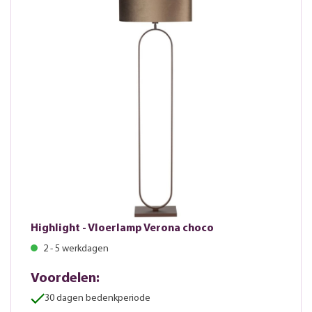
Highlight - Vloerlamp Verona choco
2 - 5 werkdagen
Voordelen:
30 dagen bedenkperiode