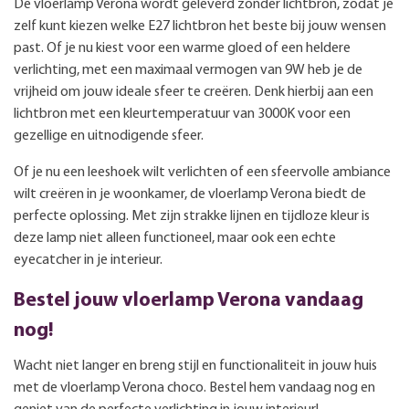
De vloerlamp Verona wordt geleverd zonder lichtbron, zodat je
zelf kunt kiezen welke E27 lichtbron het beste bij jouw wensen
past. Of je nu kiest voor een warme gloed of een heldere
verlichting, met een maximaal vermogen van 9W heb je de
vrijheid om jouw ideale sfeer te creëren. Denk hierbij aan een
lichtbron met een kleurtemperatuur van 3000K voor een
gezellige en uitnodigende sfeer.
Of je nu een leeshoek wilt verlichten of een sfeervolle ambiance
wilt creëren in je woonkamer, de vloerlamp Verona biedt de
perfecte oplossing. Met zijn strakke lijnen en tijdloze kleur is
deze lamp niet alleen functioneel, maar ook een echte
eyecatcher in je interieur.
Bestel jouw vloerlamp Verona vandaag
nog!
Wacht niet langer en breng stijl en functionaliteit in jouw huis
met de vloerlamp Verona choco. Bestel hem vandaag nog en