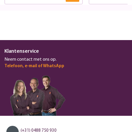
Klantenservice
Neem contact met ons op.
Telefoon, e-mail of WhatsApp
(+31) 0488 750 930