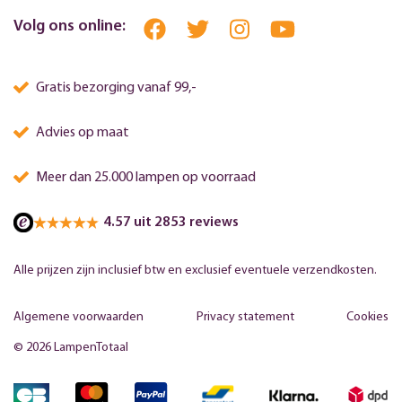
Volg ons online:
Gratis bezorging vanaf 99,-
Advies op maat
Meer dan 25.000 lampen op voorraad
4.57 uit 2853 reviews
Alle prijzen zijn inclusief btw en exclusief eventuele verzendkosten.
Algemene voorwaarden
Privacy statement
Cookies
© 2026 LampenTotaal