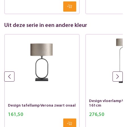
Uit deze serie in een andere kleur
Design vloerlamp Ve
Design tafellamp Verona zwart ovaal
161cm
161,50
276,50