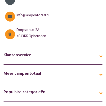
info@lampentotaal.nl
Dorpsstraat 2A
4043KK Opheusden
Klantenservice
Meer Lampentotaal
Populaire categorieën