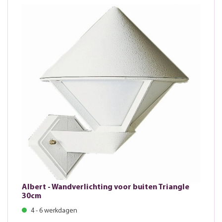
Albert - Wandverlichting voor buiten Triangle
30cm
4 - 6 werkdagen