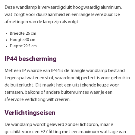
Deze wandlamp is vervaardigd uit hoogwaardig aluminium,
wat zorgt voor duurzaamheid en een lange levensduur. De
afmetingen van de lamp zijn als volgt:
Breedte:26 cm
Hoogte:30 cm
Diepte:29.5 cm
IP44 bescherming
Met een IP waarde van IP44 is de Triangle wandlamp bestand
tegen spatwater en stof, waardoor hij perfect is voor gebruik in
de buitenlucht. Dit maakt het een uitstekende keuze voor
terrassen, balkons of andere buitenruimtes waar je een
sfeervolle verlichting wilt creëren.
Verlichtingseisen
De wandlamp wordt geleverd zonder lichtbron, maar is
geschikt voor een E27 fitting met een maximum wattage van