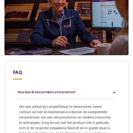
FAQ
Hoe kan ik een artikel retourneren?
Om een artikel bij LampenTotaal te retourneren, neem
contact op met de klantenservice binnen de vastgestelde
retourtermijn om een retournummer en verdere instructies
te ontvangen. Zorg ervoor dat het product niet is gebruikt,
zich in de originele verpakking bevindt en in goede staat is.