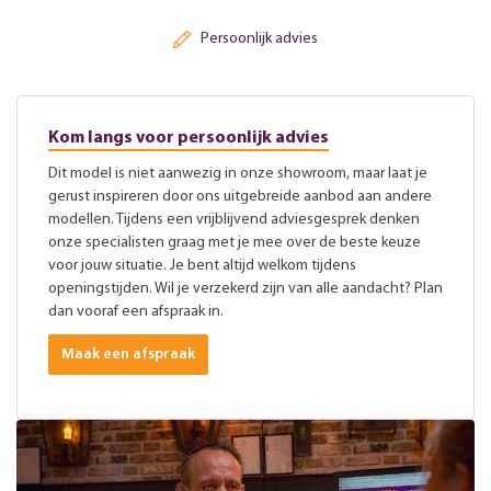
Persoonlijk advies
Kom langs voor persoonlijk advies
Dit model is niet aanwezig in onze showroom, maar laat je
gerust inspireren door ons uitgebreide aanbod aan andere
modellen. Tijdens een vrijblijvend adviesgesprek denken
onze specialisten graag met je mee over de beste keuze
voor jouw situatie. Je bent altijd welkom tijdens
openingstijden. Wil je verzekerd zijn van alle aandacht? Plan
dan vooraf een afspraak in.
Maak een afspraak