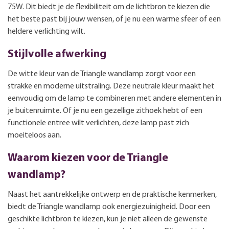
75W. Dit biedt je de flexibiliteit om de lichtbron te kiezen die
het beste past bij jouw wensen, of je nu een warme sfeer of een
heldere verlichting wilt.
Stijlvolle afwerking
De witte kleur van de Triangle wandlamp zorgt voor een
strakke en moderne uitstraling. Deze neutrale kleur maakt het
eenvoudig om de lamp te combineren met andere elementen in
je buitenruimte. Of je nu een gezellige zithoek hebt of een
functionele entree wilt verlichten, deze lamp past zich
moeiteloos aan.
Waarom kiezen voor de Triangle
wandlamp?
Naast het aantrekkelijke ontwerp en de praktische kenmerken,
biedt de Triangle wandlamp ook energiezuinigheid. Door een
geschikte lichtbron te kiezen, kun je niet alleen de gewenste