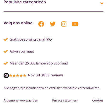
Populaire categorieën
Volg ons online:
Gratis bezorging vanaf 99,-
Advies op maat
Meer dan 25.000 lampen op voorraad
4.57 uit 2853 reviews
Alle prijzen zijn inclusief btw en exclusief eventuele verzendkosten.
Algemene voorwaarden
Privacy statement
Cookies