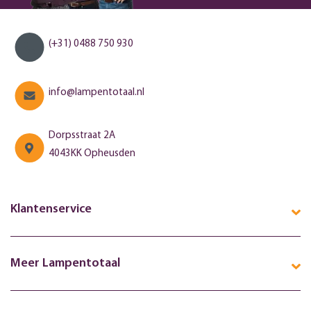
(+31) 0488 750 930
info@lampentotaal.nl
Dorpsstraat 2A
4043KK Opheusden
Klantenservice
Meer Lampentotaal