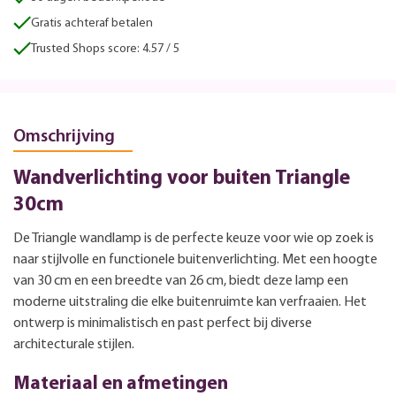
Gratis achteraf betalen
Trusted Shops score: 4.57 / 5
Omschrijving
Wandverlichting voor buiten Triangle
30cm
De Triangle wandlamp is de perfecte keuze voor wie op zoek is
naar stijlvolle en functionele buitenverlichting. Met een hoogte
van 30 cm en een breedte van 26 cm, biedt deze lamp een
moderne uitstraling die elke buitenruimte kan verfraaien. Het
ontwerp is minimalistisch en past perfect bij diverse
architecturale stijlen.
Materiaal en afmetingen