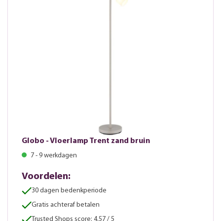
Globo - Vloerlamp Trent zand bruin
7 - 9 werkdagen
Voordelen:
30 dagen bedenkperiode
Gratis achteraf betalen
Trusted Shops score: 4.57 / 5