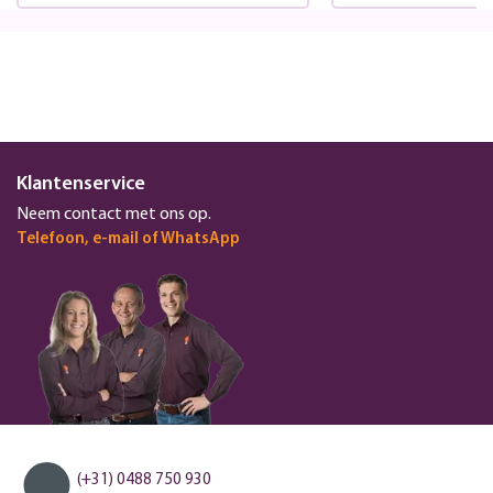
Klantenservice
Neem contact met ons op.
Telefoon, e-mail of WhatsApp
(+31) 0488 750 930