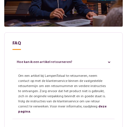
FAQ
Hoe kan ik een artikel retourneren?
Om een artikel bij LampenTotaal te retourneren, neem
contact op met de klantenservice binnen de vastgestelde
retourtermijn om een retournummer en verdere instructies
te ontvangen. Zorg ervoor dat het product niet is gebruikt,
zich in de originele verpakking bevindt en in goede staat is.
Volg de instructies van de klantenservice om uw retour
correct te verwerken. Voor meer informatie, raadpleeg
deze
pagina
.