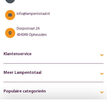
info@lampentotaal.nl
Dorpsstraat 2A
4043KK Opheusden
Klantenservice
Meer Lampentotaal
Populaire categorieën