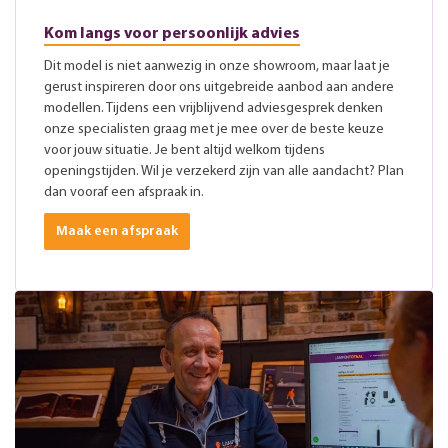
Kom langs voor persoonlijk advies
Dit model is niet aanwezig in onze showroom, maar laat je
gerust inspireren door ons uitgebreide aanbod aan andere
modellen. Tijdens een vrijblijvend adviesgesprek denken
onze specialisten graag met je mee over de beste keuze
voor jouw situatie. Je bent altijd welkom tijdens
openingstijden. Wil je verzekerd zijn van alle aandacht? Plan
dan vooraf een afspraak in.
Maak een afspraak