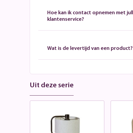
Hoe kan ik contact opnemen met jull
klantenservice?
Wat is de levertijd van een product?
Uit deze serie