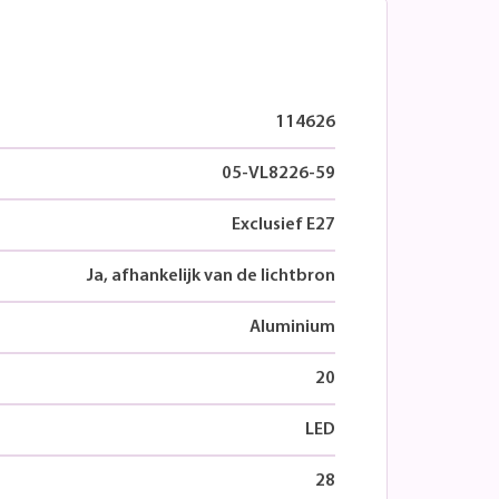
114626
05-VL8226-59
Exclusief E27
Ja, afhankelijk van de lichtbron
Aluminium
20
LED
28