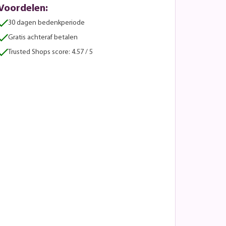
Voordelen:
30 dagen bedenkperiode
Gratis achteraf betalen
Trusted Shops score: 4.57 / 5