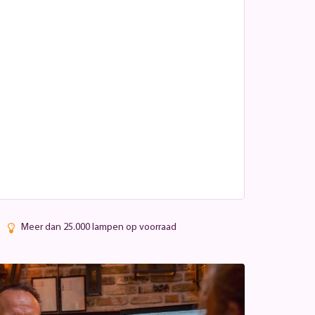
Meer dan 25.000 lampen op voorraad