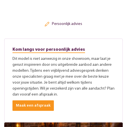
Persoonlijk advies
Kom langs voor persoonlijk advies
Dit model is niet aanwezig in onze showroom, maar laat je
gerust inspireren door ons uitgebreide aanbod aan andere
modellen. Tijdens een vrijblijvend adviesgesprek denken
onze specialisten graag met je mee over de beste keuze
voor jouw situatie. Je bent altijd welkom tijdens
openingstijden. Wil je verzekerd zijn van alle aandacht? Plan
dan vooraf een afspraak in.
Maak een afspraak