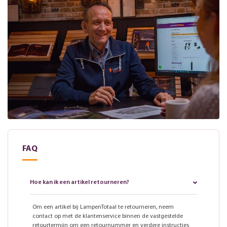
FAQ
Hoe kan ik een artikel retourneren?
Om een artikel bij LampenTotaal te retourneren, neem
contact op met de klantenservice binnen de vastgestelde
retourtermijn om een retournummer en verdere instructies