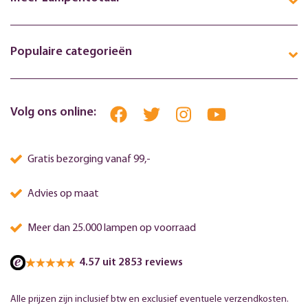
Populaire categorieën
Volg ons online:
Gratis bezorging vanaf 99,-
Advies op maat
Meer dan 25.000 lampen op voorraad
4.57 uit 2853 reviews
Alle prijzen zijn inclusief btw en exclusief eventuele verzendkosten.