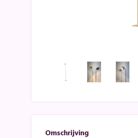
Omschrijving