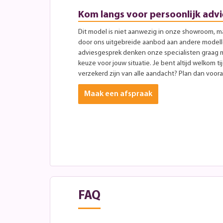
Kom langs voor persoonlijk advi
Dit model is niet aanwezig in onze showroom, maa
door ons uitgebreide aanbod aan andere modellen
adviesgesprek denken onze specialisten graag 
keuze voor jouw situatie. Je bent altijd welkom ti
verzekerd zijn van alle aandacht? Plan dan vooraf
Maak een afspraak
FAQ