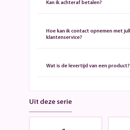
Kan ik achteraf betalen?
Hoe kan ik contact opnemen met jull
klantenservice?
Wat is de levertijd van een product?
Uit deze serie