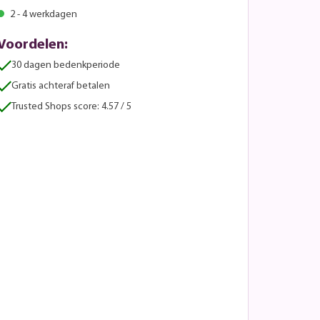
2 - 4 werkdagen
Voordelen:
30 dagen bedenkperiode
Gratis achteraf betalen
Trusted Shops score: 4.57 / 5