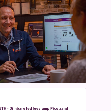
ETH - Dimbare led leeslamp Pico zand