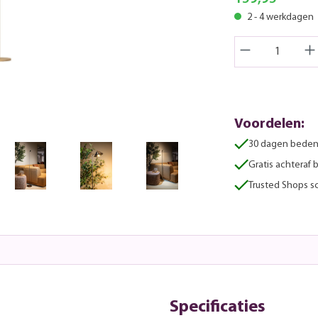
2 - 4 werkdagen
Voordelen:
30 dagen beden
Gratis achteraf 
Trusted Shops sc
Specificaties