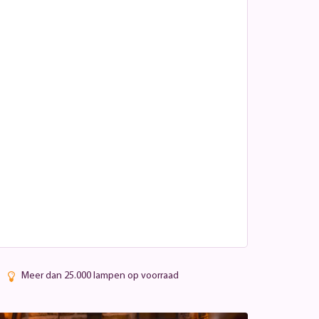
Meer dan 25.000 lampen op voorraad