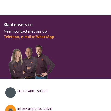
Klantenservice
Neem contact met ons op.
Telefoon, e-mail of WhatsApp
(+31) 0488 750 930
info@lampentotaal.nl