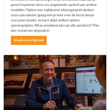
gerust inspireren door ons uitgebreide aanbod aan andere
modellen. Tijdens een vrijblijvend adviesgesprek denken
onze specialisten graag met je mee over de beste keuze
voor jouw situatie. Je bent altijd welkom tijdens
openingstijden. Wil je verzekerd zijn van alle aandacht? Plan
dan vooraf een afspraak in.
Maak een afspraak