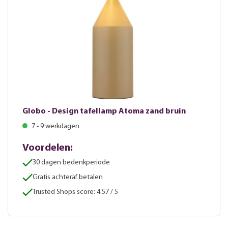
Globo - Design tafellamp Atoma zand bruin
7 - 9 werkdagen
Voordelen:
30 dagen bedenkperiode
Gratis achteraf betalen
Trusted Shops score: 4.57 / 5