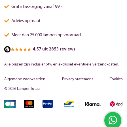
Gratis bezorging vanaf 99,-
Advies op maat
Meer dan 25.000 lampen op voorraad
4.57 uit 2853 reviews
Alle prijzen zijn inclusief btw en exclusief eventuele verzendkosten.
Algemene voorwaarden
Privacy statement
Cookies
© 2026 LampenTotaal