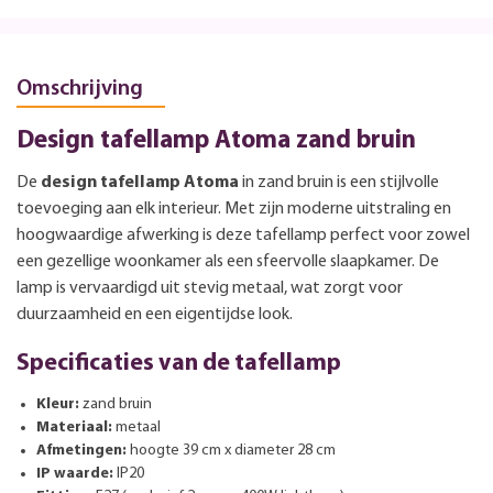
Omschrijving
Design tafellamp Atoma zand bruin
De
design tafellamp Atoma
in zand bruin is een stijlvolle
toevoeging aan elk interieur. Met zijn moderne uitstraling en
hoogwaardige afwerking is deze tafellamp perfect voor zowel
een gezellige woonkamer als een sfeervolle slaapkamer. De
lamp is vervaardigd uit stevig metaal, wat zorgt voor
duurzaamheid en een eigentijdse look.
Specificaties van de tafellamp
Kleur:
zand bruin
Materiaal:
metaal
Afmetingen:
hoogte 39 cm x diameter 28 cm
IP waarde:
IP20