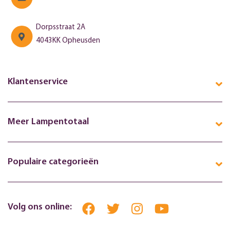
Dorpsstraat 2A
4043KK Opheusden
Klantenservice
Meer Lampentotaal
Populaire categorieën
Volg ons online: