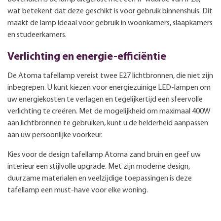
wat betekent dat deze geschikt is voor gebruik binnenshuis. Dit
maakt de lamp ideaal voor gebruik in woonkamers, slaapkamers
en studeerkamers.
Verlichting en energie-efficiëntie
De Atoma tafellamp vereist twee E27 lichtbronnen, die niet zijn
inbegrepen. U kunt kiezen voor energiezuinige LED-lampen om
uw energiekosten te verlagen en tegelijkertijd een sfeervolle
verlichting te creëren. Met de mogelijkheid om maximaal 400W
aan lichtbronnen te gebruiken, kunt u de helderheid aanpassen
aan uw persoonlijke voorkeur.
Kies voor de design tafellamp Atoma zand bruin en geef uw
interieur een stijlvolle upgrade. Met zijn moderne design,
duurzame materialen en veelzijdige toepassingen is deze
tafellamp een must-have voor elke woning.