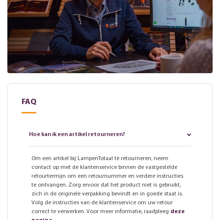
FAQ
Hoe kan ik een artikel retourneren?
Om een artikel bij LampenTotaal te retourneren, neem
contact op met de klantenservice binnen de vastgestelde
retourtermijn om een retournummer en verdere instructies
te ontvangen. Zorg ervoor dat het product niet is gebruikt,
zich in de originele verpakking bevindt en in goede staat is.
Volg de instructies van de klantenservice om uw retour
correct te verwerken. Voor meer informatie, raadpleeg
deze