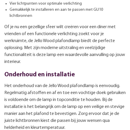
Vier lichtpunten voor optimale verlichting
Gemakkelijk te installeren en aan te passen met GU10
lichtbronnen
Of je nu een gezellige sfeer wilt creëren voor een diner met
vrienden of een functionele verlichting zoekt voor je
werkruimte, de Jello Wood plafondlamp biedt de perfecte
oplossing. Met zijn moderne uitstraling en veelzijdige
functionaliteit is deze lamp een waardevolle aanvulling op jouw
interieur.
Onderhoud en installatie
Het onderhoud van de Jello Wood plafondlamp is eenvoudig.
Regelmatig afstoffen en af en toe een vochtige doek gebruiken
is voldoende om de lamp in topconditie te houden. Bij de
installatie is het belangrijk om de lamp op een veilige en stevige
manier aan het plafond te bevestigen. Zorg ervoor dat je de
juiste lichtbronnen kiest die passen bij jouw wensen qua
helderheid en kleurtemperatuur.