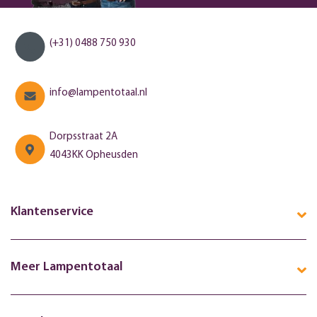
(+31) 0488 750 930
info@lampentotaal.nl
Dorpsstraat 2A
4043KK Opheusden
Klantenservice
Meer Lampentotaal