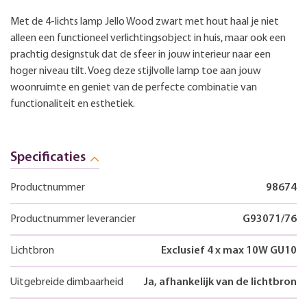
Met de 4-lichts lamp Jello Wood zwart met hout haal je niet
alleen een functioneel verlichtingsobject in huis, maar ook een
prachtig designstuk dat de sfeer in jouw interieur naar een
hoger niveau tilt. Voeg deze stijlvolle lamp toe aan jouw
woonruimte en geniet van de perfecte combinatie van
functionaliteit en esthetiek.
Specificaties
Productnummer
98674
Productnummer leverancier
G93071/76
Lichtbron
Exclusief 4 x max 10W GU10
Uitgebreide dimbaarheid
Ja, afhankelijk van de lichtbron