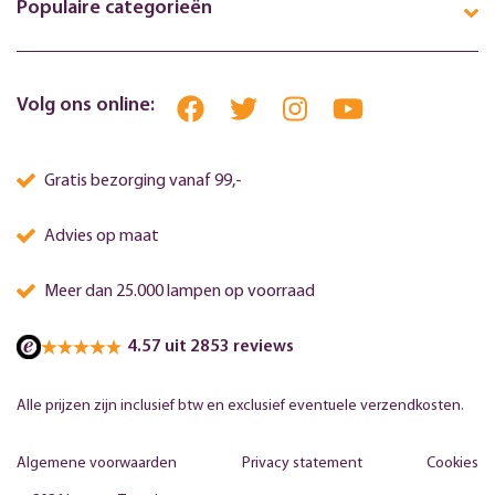
Populaire categorieën
Volg ons online:
Gratis bezorging vanaf 99,-
Advies op maat
Meer dan 25.000 lampen op voorraad
4.57 uit 2853 reviews
Alle prijzen zijn inclusief btw en exclusief eventuele verzendkosten.
Algemene voorwaarden
Privacy statement
Cookies