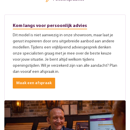
Kom langs voor persoonlijk advies
Dit model is niet aanwezig in onze showroom, maar laat je
gerust inspireren door ons uitgebreide aanbod aan andere
modellen. Tijdens een vrijblijvend adviesgesprek denken
onze specialisten graag met je mee over de beste keuze
voor jouw situatie. Je bent altijd welkom tijdens
openingstijden. Wil je verzekerd zijn van alle aandacht? Plan
dan vooraf een afspraak in.
Maak een afspraak