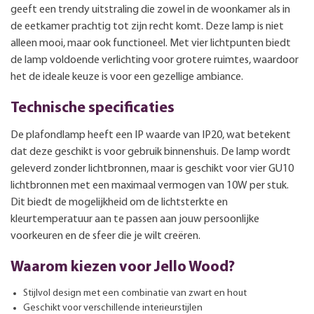
geeft een trendy uitstraling die zowel in de woonkamer als in
de eetkamer prachtig tot zijn recht komt. Deze lamp is niet
alleen mooi, maar ook functioneel. Met vier lichtpunten biedt
de lamp voldoende verlichting voor grotere ruimtes, waardoor
het de ideale keuze is voor een gezellige ambiance.
Technische specificaties
De plafondlamp heeft een IP waarde van IP20, wat betekent
dat deze geschikt is voor gebruik binnenshuis. De lamp wordt
geleverd zonder lichtbronnen, maar is geschikt voor vier GU10
lichtbronnen met een maximaal vermogen van 10W per stuk.
Dit biedt de mogelijkheid om de lichtsterkte en
kleurtemperatuur aan te passen aan jouw persoonlijke
voorkeuren en de sfeer die je wilt creëren.
Waarom kiezen voor Jello Wood?
Stijlvol design met een combinatie van zwart en hout
Geschikt voor verschillende interieurstijlen